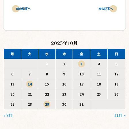
前の記事へ
次の記事へ
2025年10月
月
火
水
木
金
土
日
1
2
3
4
5
6
7
8
9
10
11
12
13
14
15
16
17
18
19
20
21
22
23
24
25
26
27
28
29
30
31
« 9月
11月 »