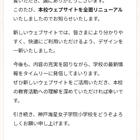
覧いただき、誠にありがとうございます。
このたび、
本校ウェブサイトを全面リニューアル
いたしましたのでお知らせいたします。
@kobe_kaisei_primary
新しいウェブサイトでは、皆さまにより分かりや
すく、快適にご利用いただけるよう、デザインを
一新いたしました。
今後も、内容の充実を図りながら、学校の最新情
報をタイムリーに発信してまいります。
ぜひ新しいウェブサイトをご活用いただき、本校
の教育活動への理解を深めていただければ幸いで
す。
引き続き、神戸海星女子学院小学校をどうぞよろ
しくお願い申し上げます。