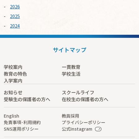
2026
2025
2024
サイトマップ
学校案内
一貫教育
教育の特色
学校生活
入学案内
お知らせ
スクールライフ
受験生の保護者の方へ
在校生の保護者の方へ
English
教員採用
免責事項･利用規約
プライバシーポリシー
SNS運用ポリシー
公式Instagram