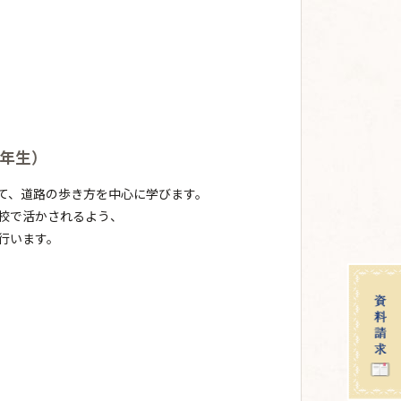
年生）
て、道路の歩き方を中心に学びます。
校で活かされるよう、
行います。