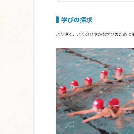
学びの探求
より深く、よりのびやかな学びのために