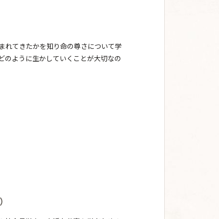
まれてきたかを知り命の尊さについて学
どのように生かしていくことが大切なの
）