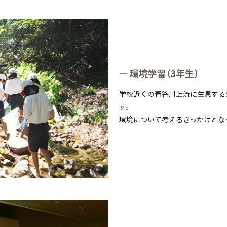
環境学習（3年生）
学校近くの青谷川上流に生息する
す。
環境について考えるきっかけとな