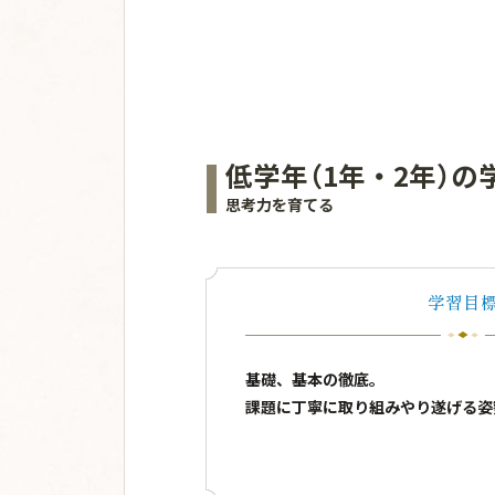
低学年（1年・2年）の
思考力を育てる
学習目
基礎、基本の徹底。
課題に丁寧に取り組みやり遂げる姿