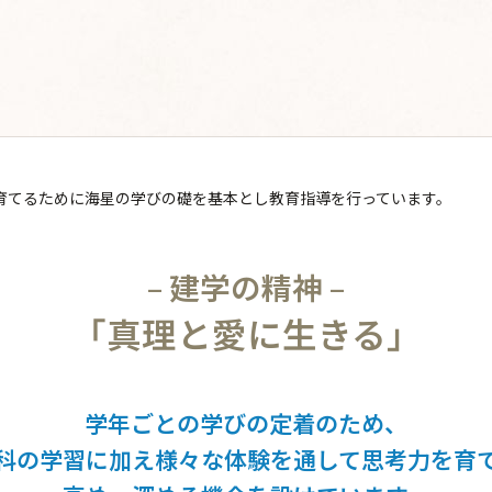
育てるために海星の学びの礎を基本とし教育指導を行っています。
– 建学の精神 –
「真理と愛に生きる」
学年ごとの学びの定着のため、
科の学習に加え様々な体験を通して思考力を育