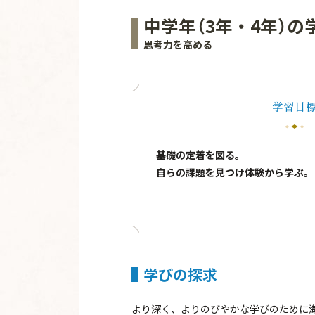
中学年（3年・4年）の
思考力を高める
学習目
基礎の定着を図る。
自らの課題を見つけ体験から学ぶ。
学びの探求
より深く、よりのびやかな学びのために