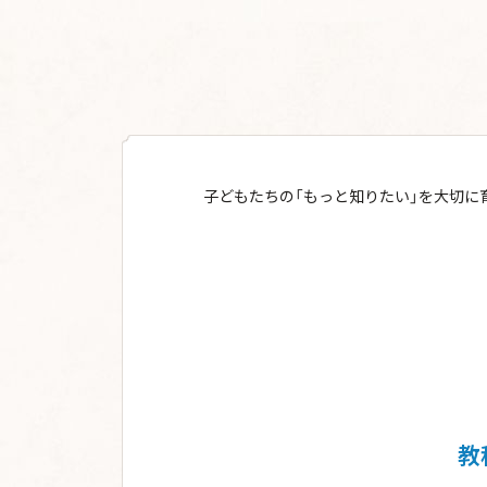
子どもたちの「もっと知りたい」を大切に
教