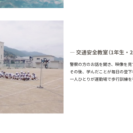
交通安全教室（1年生・2
警察の方のお話を聞き、映像を見
その後、学んだことが毎日の登下
一人ひとりが運動場で歩行訓練を