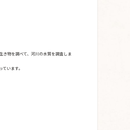
生き物を調べて、河川の水質を調査しま
っています。