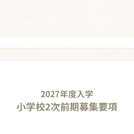
2027年度入学
小学校2次前期募集要項