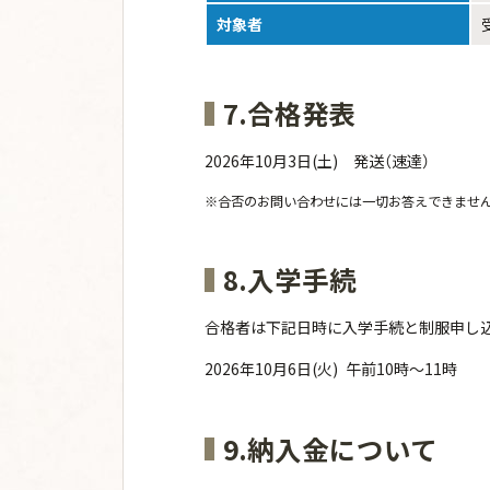
対象者
7.合格発表
2026年10月3日(土) 発送（速達）
※合否のお問い合わせには一切お答えできませ
8.入学手続
合格者は下記日時に入学手続と制服申し
2026年10月6日(火) 午前10時～11時
9.納入金について