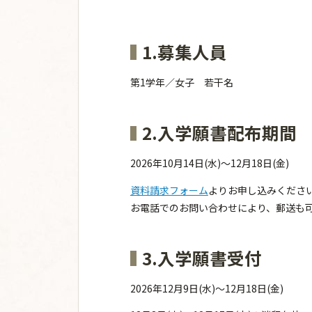
1.募集人員
第1学年／女子 若干名
2.入学願書配布期間
2026年10月14日(水)～12月18日(金)
資料請求フォーム
よりお申し込みくださ
お電話でのお問い合わせにより、郵送も
3.入学願書受付
2026年12月9日(水)～12月18日(金)