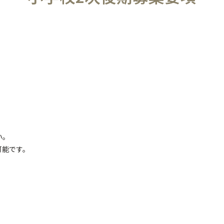
い。
可能です。