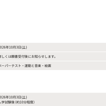
2026年10月3日(土)
詳しくは願書受付後にお知らせします。
ペーパーテスト・運動と音楽・絵画
2026年10月3日(土)
入学試験後（約10分程度）