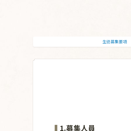
生徒募集要項
1.募集人員