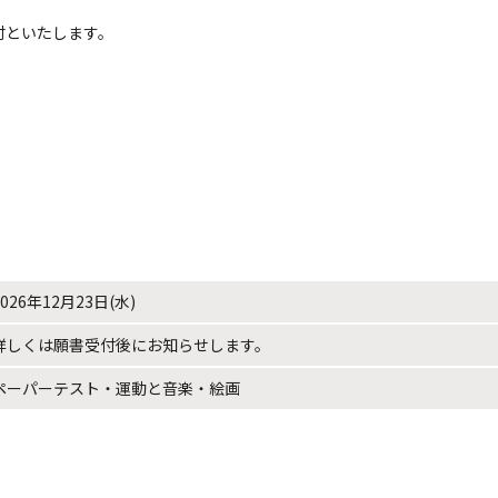
付といたします。
2026年12月23日(水)
詳しくは願書受付後にお知らせします。
ペーパーテスト・運動と音楽・絵画