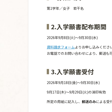
第1学年／女子 若干名
2.入学願書配布期間
2026年9月8日(火)～9月30日(水)
資料請求フォーム
よりお申し込みくださ
お電話でのお問い合わせにより、郵送も
3.入学願書受付
2026年9月18日(金)～9月30日(水)
9月17日(木)～9月29日(火)の消印有効
所定の用紙に記入し、
郵送のみ
による受