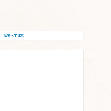
転編入学試験