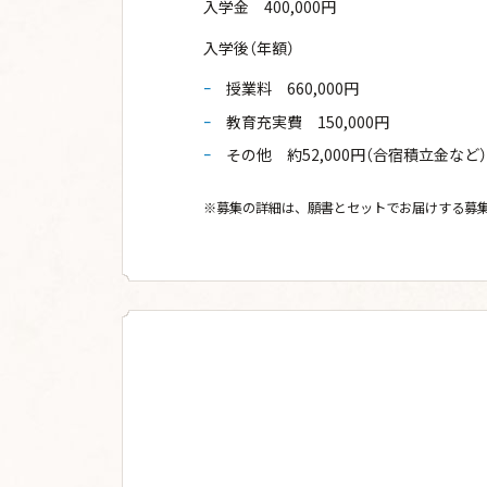
入学金 400,000円
入学後（年額）
授業料 660,000円
教育充実費 150,000円
その他 約52,000円（合宿積立金など）
※募集の詳細は、願書とセットでお届けする募