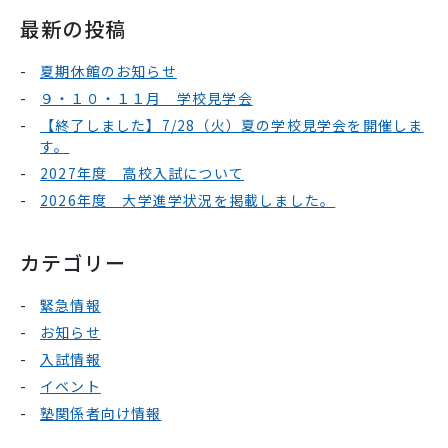
最新の投稿
夏期休館のお知らせ
９・１０・１１月 学校見学会
【終了しました】7/28（火）夏の学校見学会を開催しま
す。
2027年度 高校入試について
2026年度 大学進学状況を掲載しました。
カテゴリー
緊急情報
お知らせ
入試情報
イベント
塾関係者向け情報