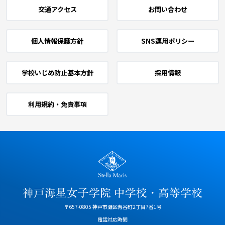
交通アクセス
お問い合わせ
個人情報保護方針
SNS運用ポリシー
学校いじめ防止基本方針
採用情報
利用規約・免責事項
〒657-0805 神戸市灘区青谷町2丁目7番1号
電話対応時間