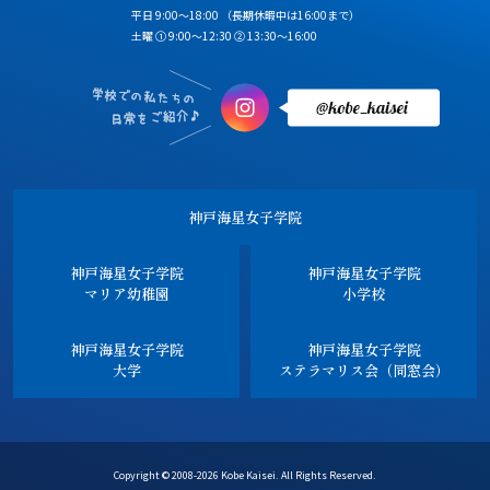
平日 9:00～18:00
（長期休暇中は16:00まで）
土曜 ① 9:00～12:30 ② 13:30～16:00
神戸海星女子学院
神戸海星女子学院
神戸海星女子学院
マリア幼稚園
小学校
神戸海星女子学院
神戸海星女子学院
大学
ステラマリス会（同窓会）
Copyright © 2008-2026 Kobe Kaisei. All Rights Reserved.