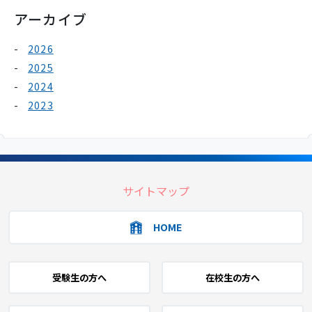
アーカイブ
2026
2025
2024
2023
サイトマップ
HOME
受験生の方へ
在校生の方へ