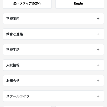
塾・メディアの方へ
English
学校案内
教育と進路
学校生活
入試情報
お知らせ
スクールライフ