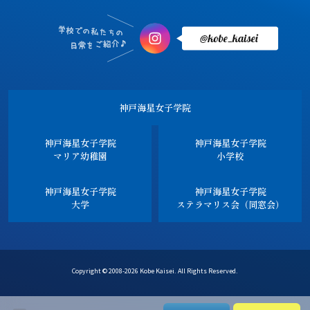
神戸海星女子学院
神戸海星女子学院
神戸海星女子学院
マリア幼稚園
小学校
神戸海星女子学院
神戸海星女子学院
大学
ステラマリス会（同窓会）
Copyright © 2008-2026 Kobe Kaisei. All Rights Reserved.