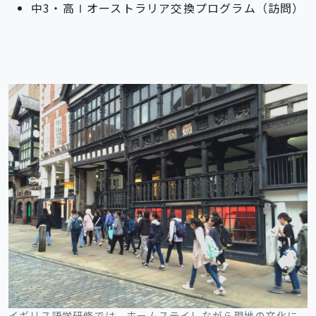
中3・高Ⅰオーストラリア交換プログラム（訪問）
イギリス語学研修では、ホームステイしながら現地の文化に