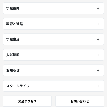
学校案内
教育と進路
学校生活
入試情報
お知らせ
スクールライフ
交通アクセス
お問い合わせ