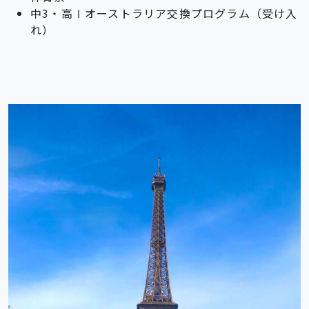
中3・高Ⅰオーストラリア交換プログラム（受け入
れ）