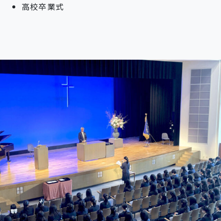
高校卒業式