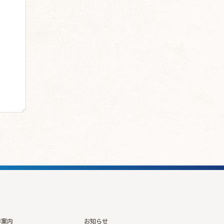
学案内
お知らせ