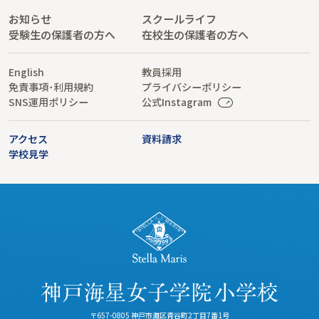
お知らせ
スクールライフ
受験生の保護者の方へ
在校生の保護者の方へ
English
教員採用
免責事項･利用規約
プライバシーポリシー
SNS運用ポリシー
公式Instagram
アクセス
資料請求
学校見学
〒657-0805 神戸市灘区青谷町2丁目7番1号