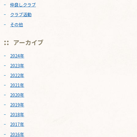
仲良しクラブ
クラブ活動
その他
アーカイブ
2024年
2023年
2022年
2021年
2020年
2019年
2018年
2017年
2016年