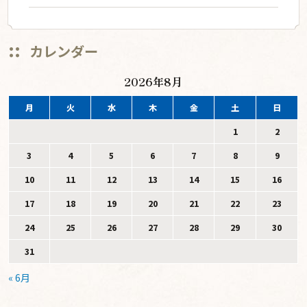
カレンダー
2026年8月
月
火
水
木
金
土
日
1
2
3
4
5
6
7
8
9
10
11
12
13
14
15
16
17
18
19
20
21
22
23
24
25
26
27
28
29
30
31
« 6月