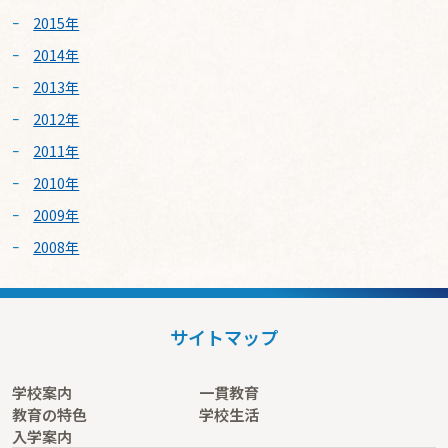
2015年
2014年
2013年
2012年
2011年
2010年
2009年
2008年
サイトマップ
学校案内
一貫教育
教育の特色
学校生活
入学案内