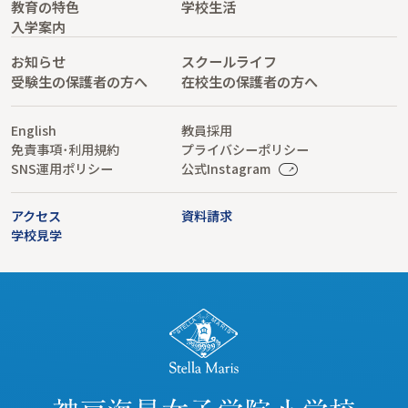
教育の特色
学校生活
入学案内
お知らせ
スクールライフ
受験生の保護者の方へ
在校生の保護者の方へ
English
教員採用
免責事項･利用規約
プライバシーポリシー
SNS運用ポリシー
公式Instagram
アクセス
資料請求
学校見学