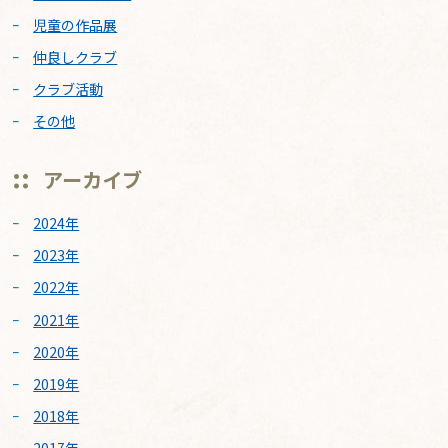
児童の作品展
仲良しクラブ
クラブ活動
その他
アーカイブ
2024年
2023年
2022年
2021年
2020年
2019年
2018年
2017年