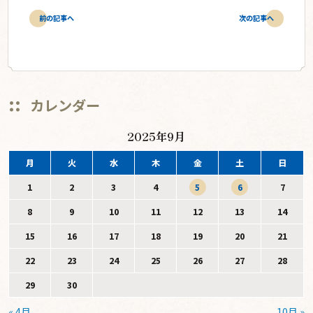
前の記事へ
次の記事へ
カレンダー
2025年9月
月
火
水
木
金
土
日
1
2
3
4
5
6
7
8
9
10
11
12
13
14
15
16
17
18
19
20
21
22
23
24
25
26
27
28
29
30
« 4月
10月 »