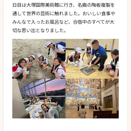
日目は大塚国際美術館に行き、名画の陶板複製を
通して世界の芸術に触れました。おいしい食事や
みんなで入ったお風呂など、合宿中のすべてが大
@kobe_kaisei_primary
切な思い出となりました。