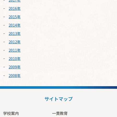
2016年
2015年
2014年
2013年
2012年
2011年
2010年
2009年
2008年
サイトマップ
学校案内
一貫教育