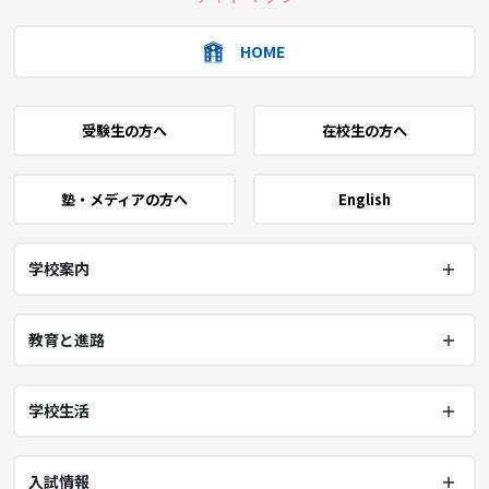
HOME
受験生の方へ
在校生の方へ
塾・メディアの方へ
English
学校案内
教育と進路
学校生活
入試情報