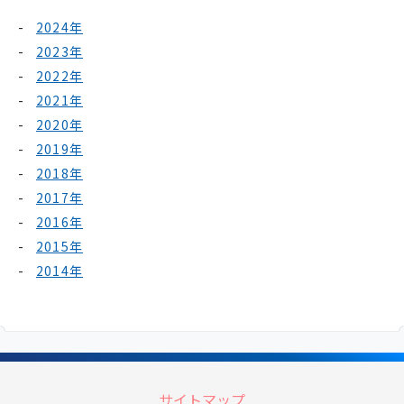
2024年
2023年
2022年
2021年
2020年
2019年
2018年
2017年
2016年
2015年
2014年
サイトマップ