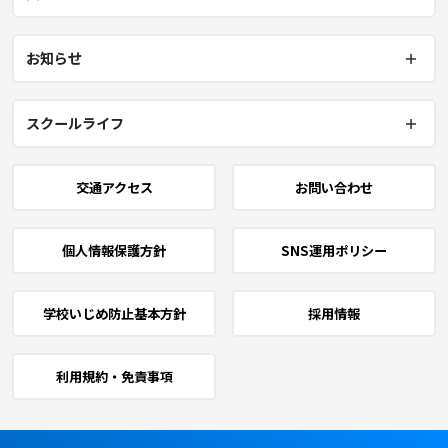
お知らせ
スクールライフ
交通アクセス
お問い合わせ
個人情報保護方針
SNS運用ポリシー
学校いじめ防止基本方針
採用情報
利用規約・免責事項