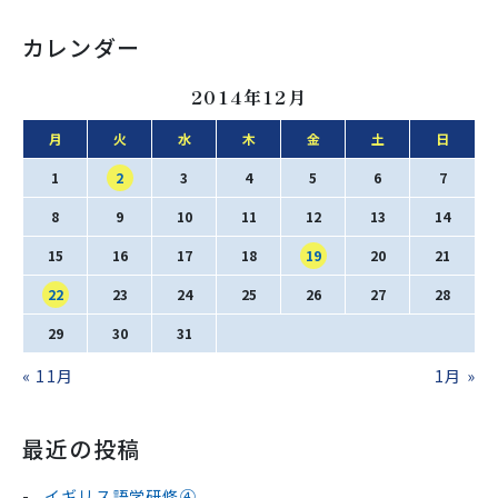
カレンダー
2014年12月
月
火
水
木
金
土
日
1
2
3
4
5
6
7
8
9
10
11
12
13
14
15
16
17
18
19
20
21
22
23
24
25
26
27
28
29
30
31
« 11月
1月 »
最近の投稿
イギリス語学研修④