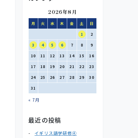
2026年8月
月
火
水
木
金
土
日
1
2
3
4
5
6
7
8
9
10
11
12
13
14
15
16
17
18
19
20
21
22
23
24
25
26
27
28
29
30
31
« 7月
最近の投稿
イギリス語学研修④