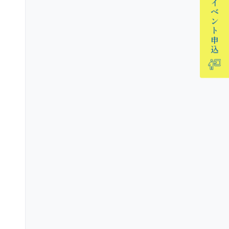
イベント
申込