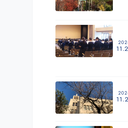
202
11.
202
11.