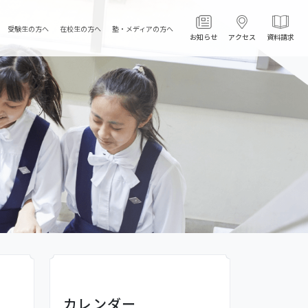
受験生の方へ
在校生の方へ
塾・メディアの方へ
お知らせ
アクセス
資料請求
カレンダー