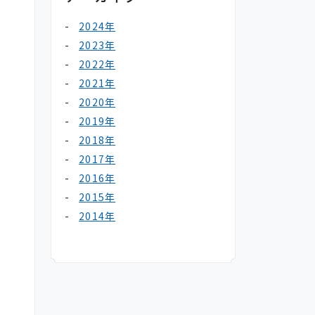
2024年
2023年
2022年
2021年
2020年
2019年
2018年
2017年
2016年
2015年
2014年