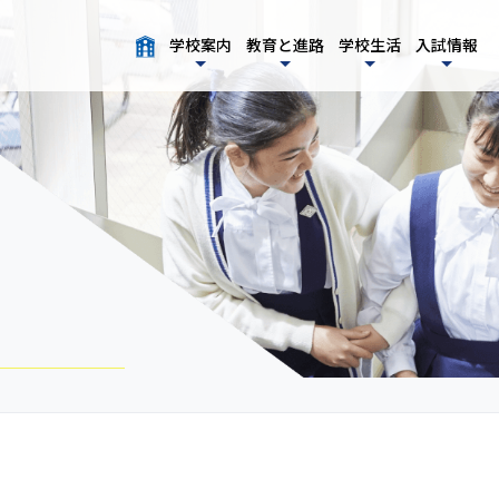
学校案内
教育と進路
学校生活
入試情報