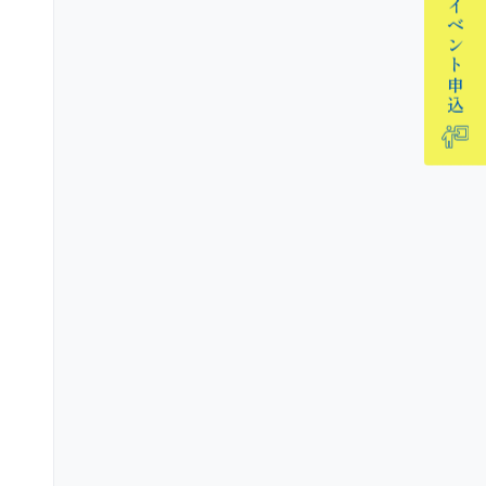
イベント
申込