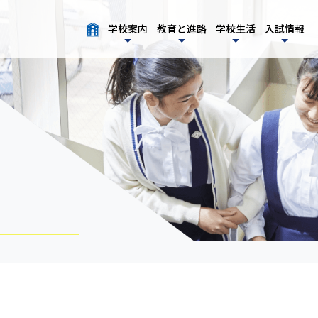
学校案内
教育と進路
学校生活
入試情報