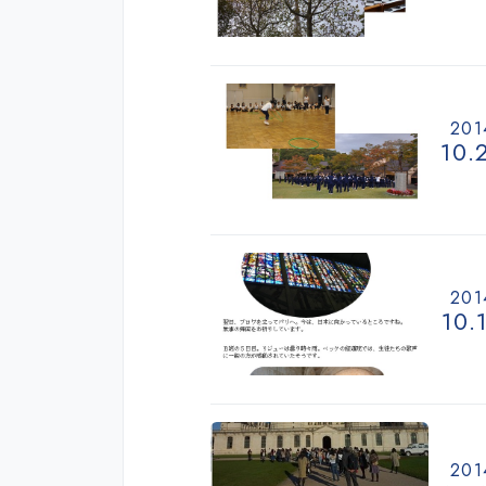
201
10.
201
10.
201