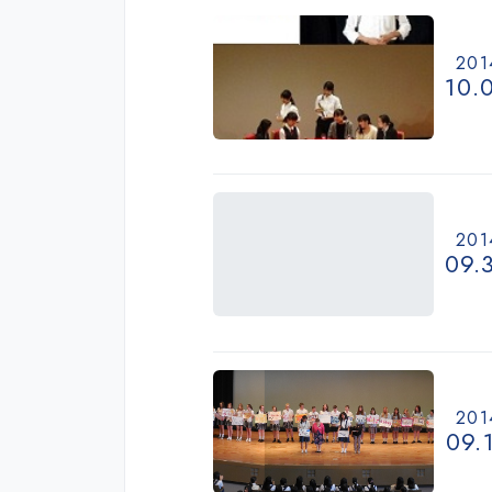
201
10.
201
09.
201
09.