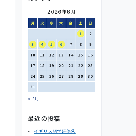
2026年8月
月
火
水
木
金
土
日
1
2
3
4
5
6
7
8
9
10
11
12
13
14
15
16
17
18
19
20
21
22
23
24
25
26
27
28
29
30
31
« 7月
最近の投稿
イギリス語学研修④