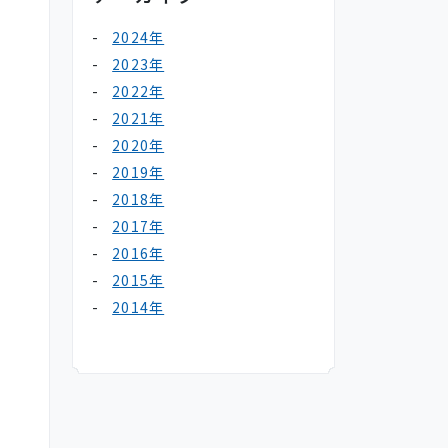
2024年
2023年
2022年
2021年
2020年
2019年
2018年
2017年
2016年
2015年
2014年