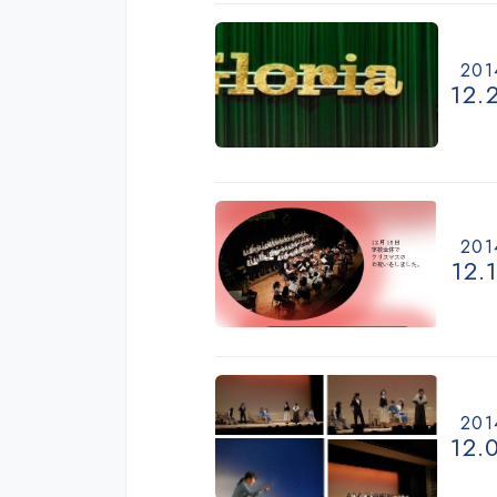
201
12.
201
12.
201
12.