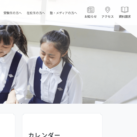
受験生の方へ
在校生の方へ
塾・メディアの方へ
お知らせ
アクセス
資料請求
カレンダー