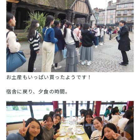
お土産もいっぱい買ったようです！
宿舎に戻り、夕食の時間。