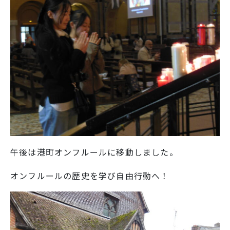
午後は港町オンフルールに移動しました。
オンフルールの歴史を学び自由行動へ！