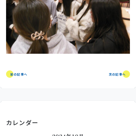
前の記事へ
次の記事へ
カレンダー
2024年10月