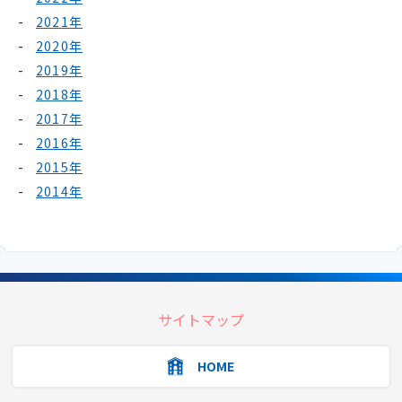
2021年
2020年
2019年
2018年
2017年
2016年
2015年
2014年
サイトマップ
HOME