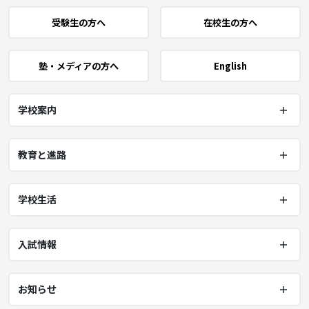
受験生の方へ
在校生の方へ
塾・メディアの方へ
English
学校案内
教育と進路
学校生活
入試情報
お知らせ