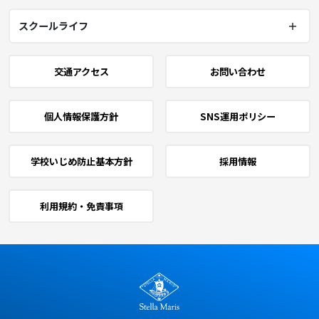
スクールライフ
交通アクセス
お問い合わせ
個人情報保護方針
SNS運用ポリシー
学校いじめ防止基本方針
採用情報
利用規約・免責事項