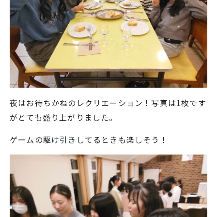
夜はお待ちかねのレクリエーション！写真は1枚です
がとても盛り上がりました。
ゲームの駆け引きしてるときも楽しそう！