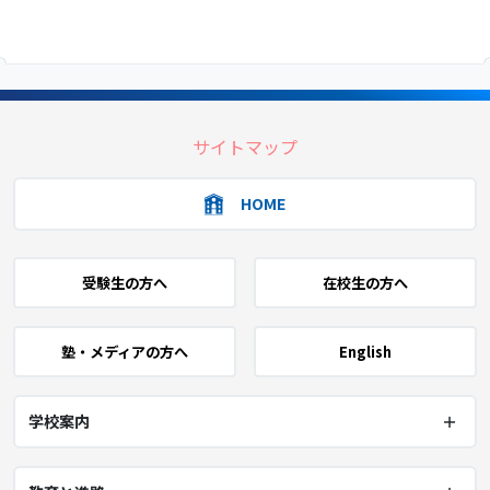
サイトマップ
HOME
受験生の方へ
在校生の方へ
塾・メディアの方へ
English
学校案内