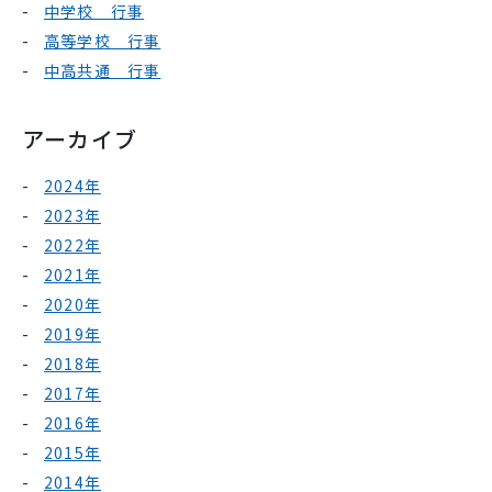
中学校 行事
高等学校 行事
中高共通 行事
アーカイブ
2024年
2023年
2022年
2021年
2020年
2019年
2018年
2017年
2016年
2015年
2014年