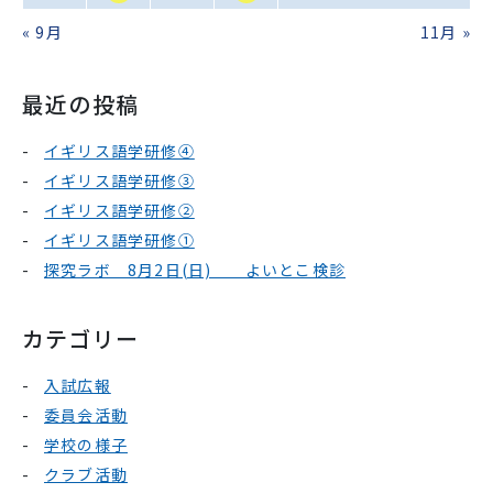
« 9月
11月 »
最近の投稿
イギリス語学研修④
イギリス語学研修③
イギリス語学研修②
イギリス語学研修①
探究ラボ 8月2日(日) よいとこ検診
カテゴリー
入試広報
委員会活動
学校の様子
クラブ活動