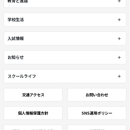
教育と進路
学校生活
入試情報
お知らせ
スクールライフ
交通アクセス
お問い合わせ
個人情報保護方針
SNS運用ポリシー