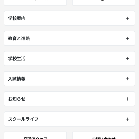
学校案内
教育と進路
学校生活
入試情報
お知らせ
スクールライフ
交通アクセス
お問い合わせ