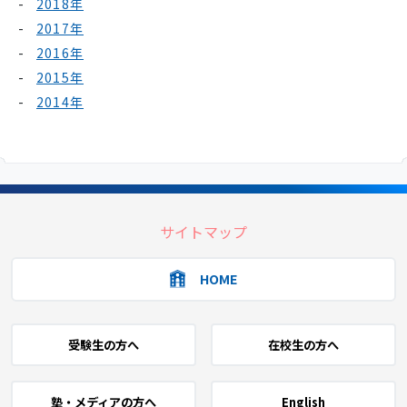
2018年
2017年
2016年
2015年
2014年
サイトマップ
HOME
受験生の方へ
在校生の方へ
塾・メディアの方へ
English