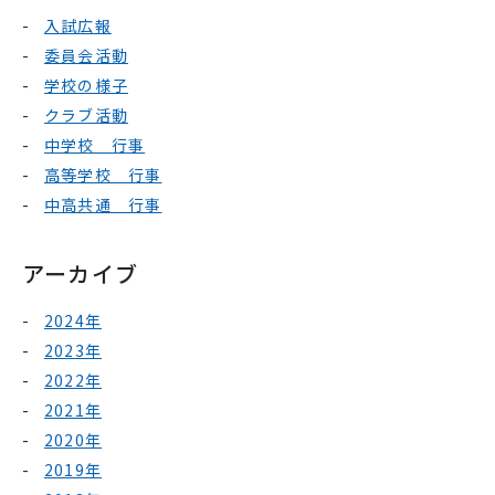
入試広報
委員会活動
学校の様子
クラブ活動
中学校 行事
高等学校 行事
中高共通 行事
アーカイブ
2024年
2023年
2022年
2021年
2020年
2019年