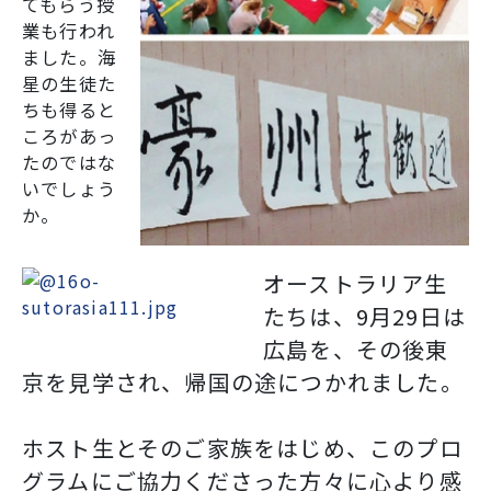
てもらう授
業も行われ
ました。海
星の生徒た
ちも得ると
ころがあっ
たのではな
いでしょう
か。
オーストラリア生
たちは、9月29日は
広島を、その後東
京を見学され、帰国の途につかれました。
ホスト生とそのご家族をはじめ、このプロ
グラムにご協力くださった方々に心より感