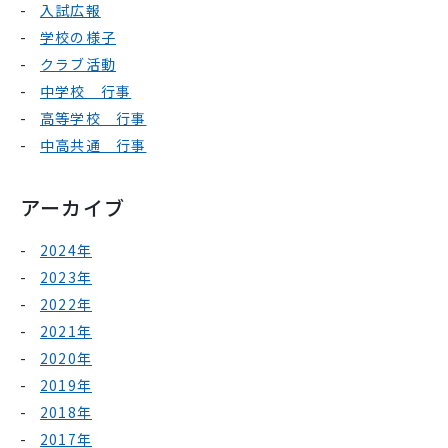
入試広報
学校の様子
クラブ活動
中学校 行事
高等学校 行事
中高共通 行事
アーカイブ
2024年
2023年
2022年
2021年
2020年
2019年
2018年
2017年