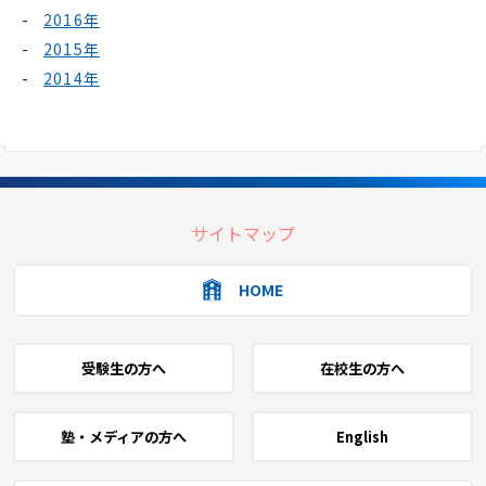
2016年
2015年
2014年
サイトマップ
HOME
受験生の方へ
在校生の方へ
塾・メディアの方へ
English