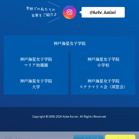
神戸海星女子学院
神戸海星女子学院
神戸海星女子学院
マリア幼稚園
小学校
神戸海星女子学院
神戸海星女子学院
大学
ステラマリス会（同窓会）
Copyright © 2008-2026 Kobe Kaisei. All Rights Reserved.