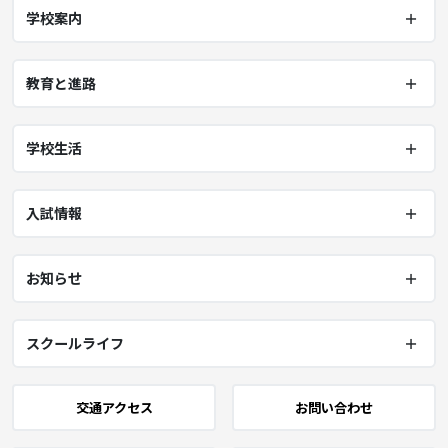
学校案内
教育と進路
学校生活
入試情報
お知らせ
スクールライフ
交通アクセス
お問い合わせ