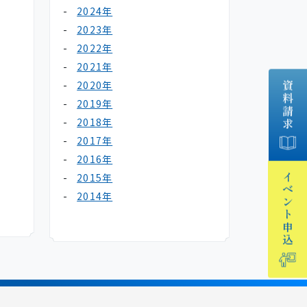
2024年
2023年
2022年
2021年
2020年
資料請求
2019年
2018年
2017年
2016年
2015年
イベント
2014年
申込