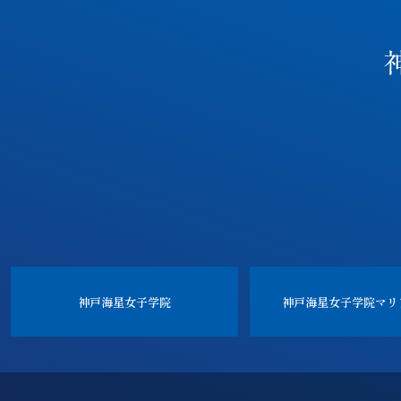
神戸海星女子学院
神戸海星女子学院
マリ