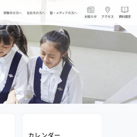
受験生の方へ
在校生の方へ
塾・メディアの方へ
お知らせ
アクセス
資料請求
カレンダー