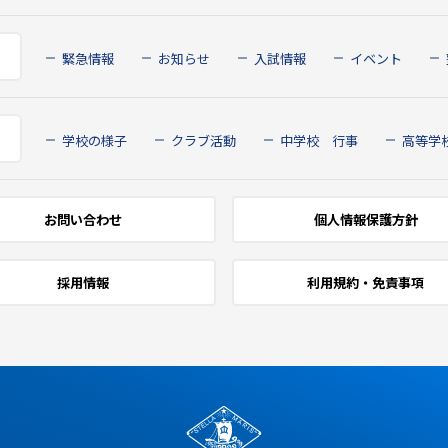
緊急情報
お知らせ
入試情報
イベント
学校の様子
クラブ活動
中学校 行事
高等学
お問い合わせ
個人情報保護方針
採用情報
利用規約・免責事項