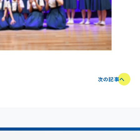
次の記事へ