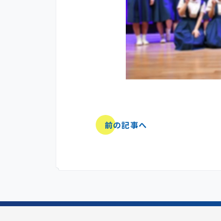
前の記事へ