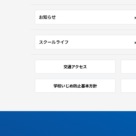
お知らせ
スクールライフ
交通アクセス
学校いじめ防止基本方針