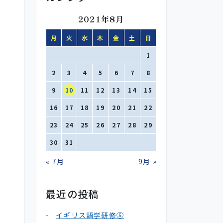
2021年8月
月
火
水
木
金
土
日
1
2
3
4
5
6
7
8
9
10
11
12
13
14
15
16
17
18
19
20
21
22
23
24
25
26
27
28
29
30
31
« 7月
9月 »
最近の投稿
イギリス語学研修⑤