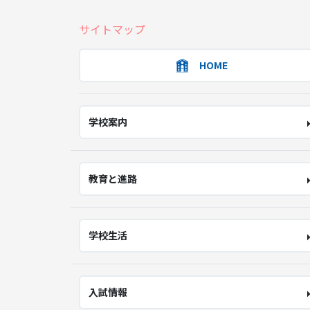
サイトマップ
HOME
学校案内
教育と進路
学校生活
入試情報