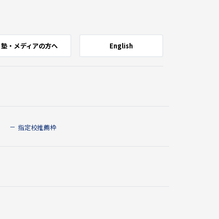
塾・メディアの方へ
English
指定校推薦枠