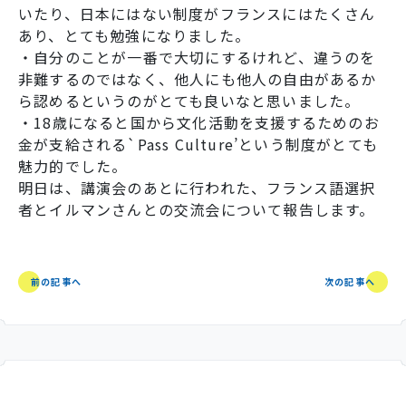
いたり、日本にはな
い制度がフランスにはたくさん
あり、とても勉強になりました。
・自分のことが一番で大切にするけれど、違うのを
非難するのではなく、他人にも他人の自由があるか
ら認めるというのがとても良いなと思いました。
・18歳になると国から文化活動を支援するためのお
金が支給される`Pass Culture’という制度がとても
魅力的でした。
明日は、講演会のあとに行われた、フランス語選択
者とイルマンさんとの交流会について報告します。
前の記事へ
次の記事へ