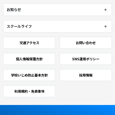
お知らせ
スクールライフ
交通アクセス
お問い合わせ
個人情報保護方針
SNS運用ポリシー
学校いじめ防止基本方針
採用情報
利用規約・免責事項