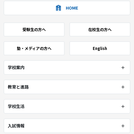
HOME
受験生の方へ
在校生の方へ
塾・メディアの方へ
English
学校案内
教育と進路
学校生活
入試情報