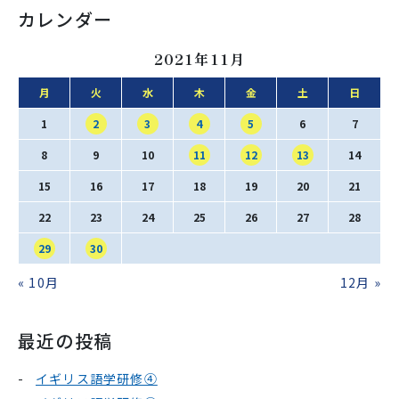
カレンダー
2021年11月
月
火
水
木
金
土
日
1
2
3
4
5
6
7
8
9
10
11
12
13
14
15
16
17
18
19
20
21
22
23
24
25
26
27
28
29
30
« 10月
12月 »
最近の投稿
イギリス語学研修④