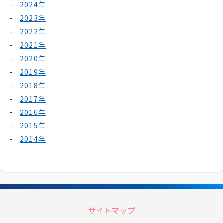
2024年
2023年
2022年
2021年
2020年
2019年
2018年
2017年
2016年
2015年
2014年
サイトマップ