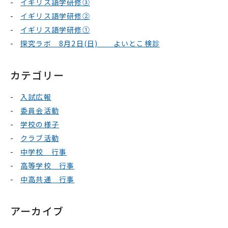
イギリス語学研修③
イギリス語学研修②
イギリス語学研修①
探究ラボ 8月2日(日) よいとこ検診
カテゴリー
入試広報
委員会活動
学校の様子
クラブ活動
中学校 行事
高等学校 行事
中高共通 行事
アーカイブ