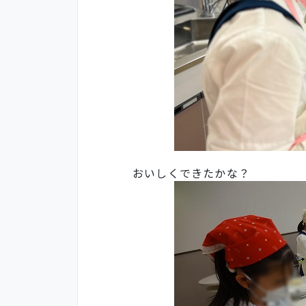
おいしくできたかな？