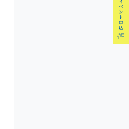
イベント
申込