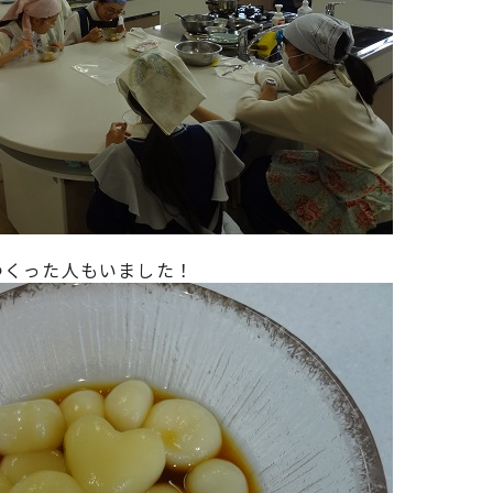
つくった人もいました！