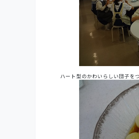
ハート型のかわいらしい団子を