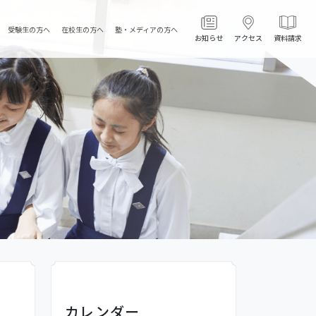
受験生の方へ
在校生の方へ
塾・メディアの方へ
お知らせ
アクセス
資料請求
カレンダー