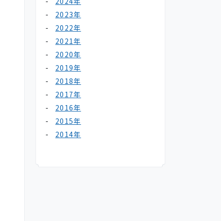
2024年
2023年
2022年
2021年
2020年
2019年
2018年
2017年
2016年
2015年
2014年