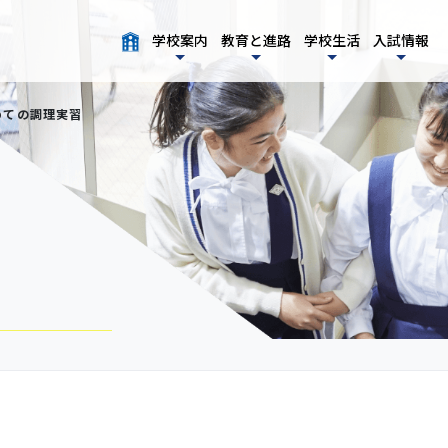
学校案内
教育と進路
学校生活
入試情報
めての調理実習