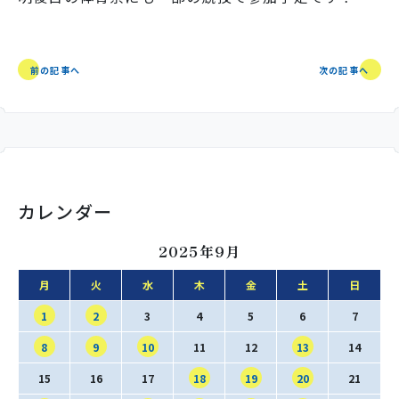
前の記事へ
次の記事へ
カレンダー
2025年9月
月
火
水
木
金
土
日
1
2
3
4
5
6
7
8
9
10
11
12
13
14
15
16
17
18
19
20
21