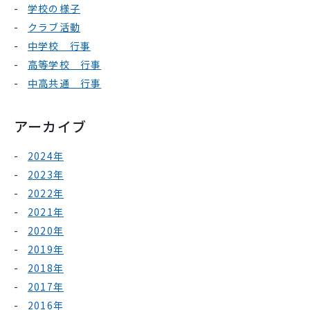
学校の様子
クラブ活動
中学校 行事
高等学校 行事
中高共通 行事
アーカイブ
2024年
2023年
2022年
2021年
2020年
2019年
2018年
2017年
2016年