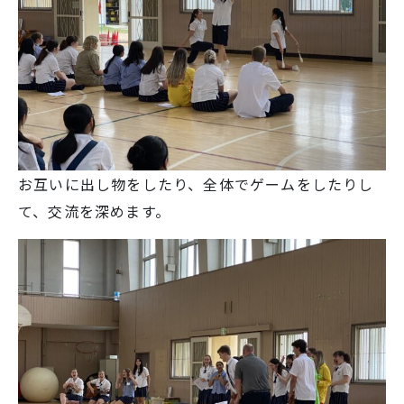
お互いに出し物をしたり、全体でゲームをしたりし
て、交流を深めます。