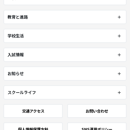
教育と進路
学校生活
入試情報
お知らせ
スクールライフ
交通アクセス
お問い合わせ
個人情報保護方針
SNS運用ポリシー