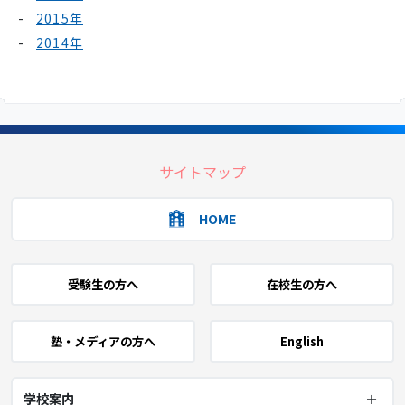
2015年
2014年
サイトマップ
HOME
受験生の方へ
在校生の方へ
塾・メディアの方へ
English
学校案内