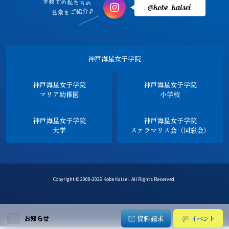
神戸海星女子学院
神戸海星女子学院
神戸海星女子学院
マリア幼稚園
小学校
神戸海星女子学院
神戸海星女子学院
大学
ステラマリス会（同窓会）
Copyright © 2008-2026 Kobe Kaisei. All Rights Reserved.
資料請求
イベント
お知らせ