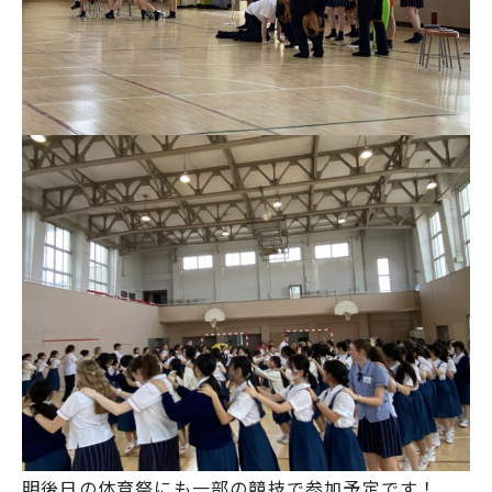
明後日の体育祭にも一部の競技で参加予定です！