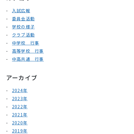
入試広報
委員会活動
学校の様子
クラブ活動
中学校 行事
高等学校 行事
中高共通 行事
アーカイブ
2024年
2023年
2022年
2021年
2020年
2019年