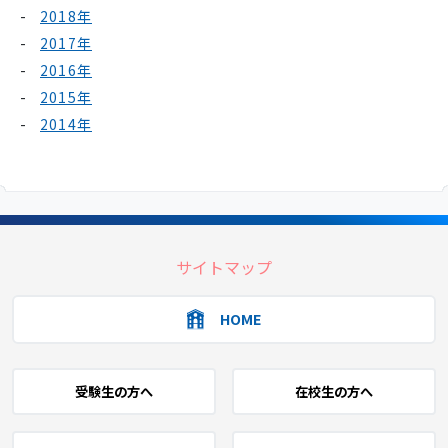
2018年
2017年
2016年
2015年
2014年
サイトマップ
HOME
受験生の方へ
在校生の方へ