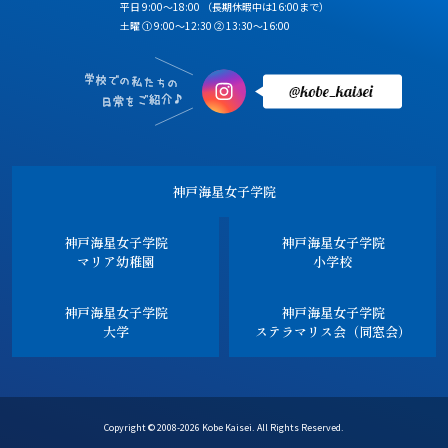
平日 9:00～18:00
（長期休暇中は16:00まで）
土曜 ① 9:00～12:30 ② 13:30～16:00
神戸海星女子学院
神戸海星女子学院
神戸海星女子学院
マリア幼稚園
小学校
神戸海星女子学院
神戸海星女子学院
大学
ステラマリス会（同窓会）
Copyright © 2008-2026 Kobe Kaisei. All Rights Reserved.