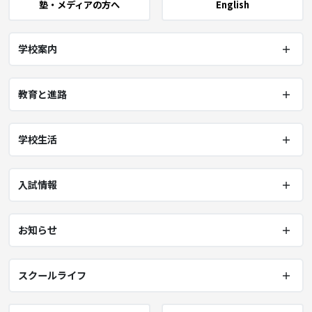
塾・メディアの方へ
English
学校案内
教育と進路
学校生活
入試情報
お知らせ
スクールライフ