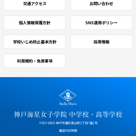
交通アクセス
お問い合わせ
個人情報保護方針
SNS運用ポリシー
学校いじめ防止基本方針
採用情報
利用規約・免責事項
〒657-0805 神戸市灘区青谷町2丁目7番1号
電話対応時間