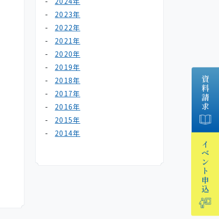
2024年
2023年
2022年
2021年
2020年
2019年
資料請求
2018年
2017年
2016年
2015年
2014年
イベント
申込