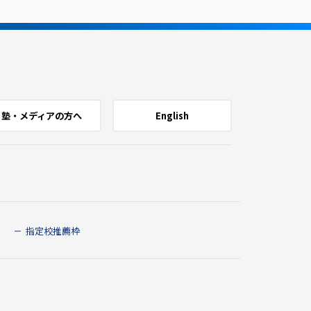
塾・メディアの方へ
English
指定校推薦枠