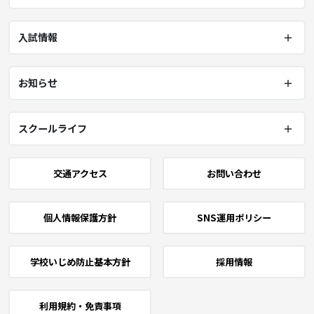
入試情報
お知らせ
スクールライフ
交通アクセス
お問い合わせ
個人情報保護方針
SNS運用ポリシー
学校いじめ防止基本方針
採用情報
利用規約・免責事項