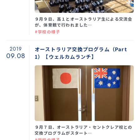
９月９日、高１とオーストラリア生による交流会
が、体育館で行われました…
#学校の様子
2019
オーストラリア交換プログラム（Part
09.08
1）【ウェルカムランチ】
９月７日、オーストラリア・セントクレア校との
交換プログラムがスタート…
#学校の様子