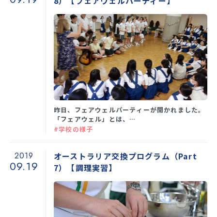
8）【フェアウェルパーティー】
昨日、フェアウェルパーティーが開かれました。
「フェアウェル」とは、…
#学校の様子
2019
オーストラリア交換プログラム（Part
09.19
7）【調理実習】