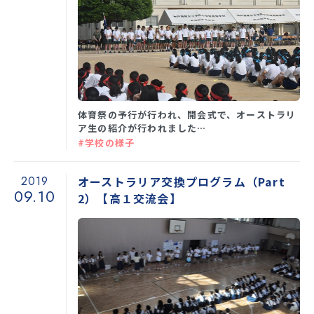
体育祭の予行が行われ、開会式で、オーストラリ
ア生の紹介が行われました…
#学校の様子
2019
オーストラリア交換プログラム（Part
09.10
2）【高１交流会】