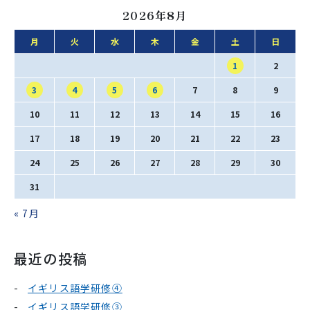
2026年8月
月
火
水
木
金
土
日
1
2
3
4
5
6
7
8
9
10
11
12
13
14
15
16
17
18
19
20
21
22
23
24
25
26
27
28
29
30
31
« 7月
最近の投稿
イギリス語学研修④
イギリス語学研修③