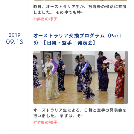
昨日、オーストラリア生が、放課後の部活に参加
しました。 その中でも特…
#学校の様子
2019
オーストラリア交換プログラム（Part
09.13
5）【日舞・空手 発表会】
オーストラリア生による、日舞と空手の発表会を
行いました。 まずは、そ…
#学校の様子