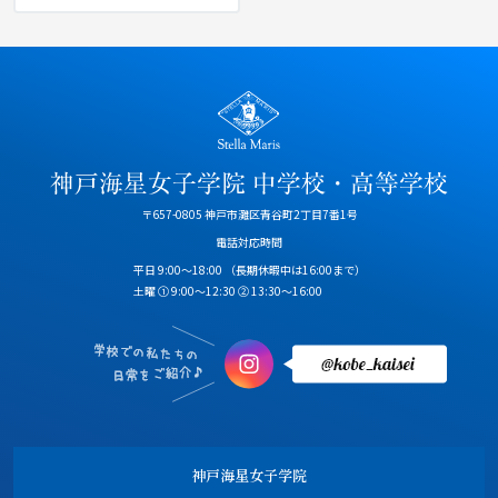
〒657-0805 神戸市灘区青谷町2丁目7番1号
電話対応時間
平日 9:00～18:00
（長期休暇中は16:00まで）
土曜 ① 9:00～12:30 ② 13:30～16:00
神戸海星女子学院