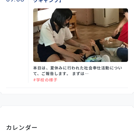
クキャンプ】
本日は、夏休みに行われた社会奉仕活動につい
て、ご報告します。 まずは…
#学校の様子
カレンダー