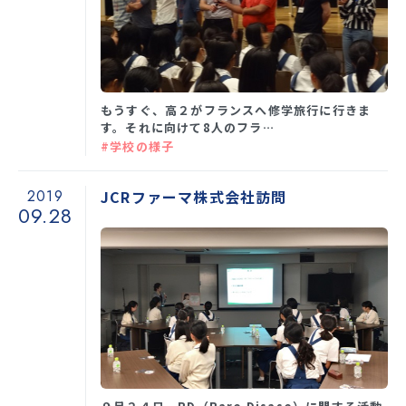
もうすぐ、高２がフランスへ修学旅行に行きま
す。それに向けて8人のフラ…
#学校の様子
2019
JCRファーマ株式会社訪問
09.28