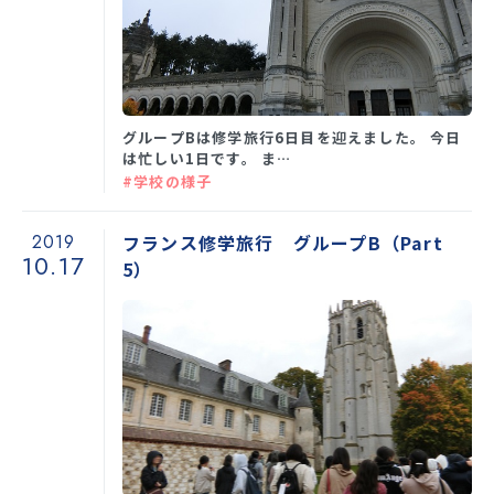
グループBは修学旅行6日目を迎えました。 今日
は忙しい1日です。 ま…
#学校の様子
2019
フランス修学旅行 グループB（Part
10.17
5）