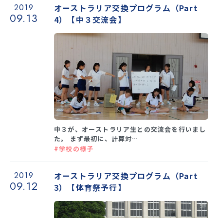
2019
オーストラリア交換プログラム（Part
09.13
4）【中３交流会】
中３が、オーストラリア生との交流会を行いまし
た。 まず最初に、計算対…
#学校の様子
2019
オーストラリア交換プログラム（Part
09.12
3）【体育祭予行】