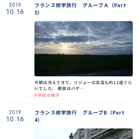
2019
フランス修学旅行 グループＡ（Part
10.16
5）
今朝は冷えてきて、リジューの気温も約12度ぐら
いでした。 朝食はバゲ…
#学校の様子
2019
フランス修学旅行 グループB（Part
10.16
4）