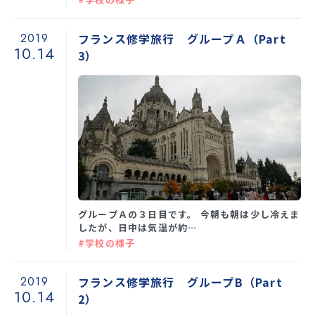
2019
フランス修学旅行 グループＡ（Part
10.14
3）
グループＡの３日目です。 今朝も朝は少し冷えま
したが、日中は気温が約…
#学校の様子
2019
フランス修学旅行 グループB（Part
10.14
2）