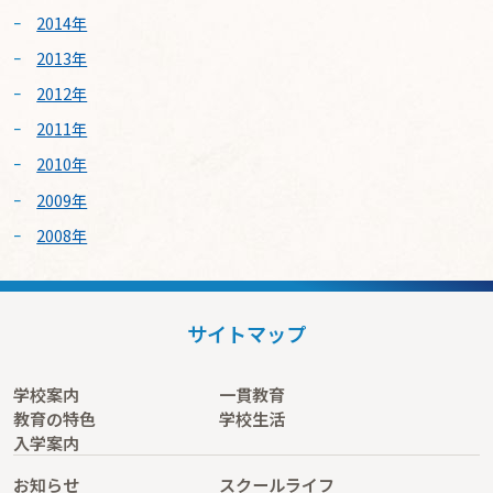
2014年
2013年
2012年
2011年
2010年
2009年
2008年
サイトマップ
学校案内
一貫教育
教育の特色
学校生活
入学案内
お知らせ
スクールライフ