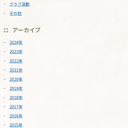
クラブ活動
その他
アーカイブ
2024年
2023年
2022年
2021年
2020年
2019年
2018年
2017年
2016年
2015年