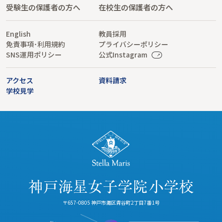
受験生の保護者の方へ
在校生の保護者の方へ
English
教員採用
免責事項･利用規約
プライバシーポリシー
SNS運用ポリシー
公式Instagram
アクセス
資料請求
学校見学
〒657-0805 神戸市灘区青谷町2丁目7番1号