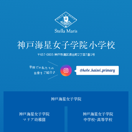
〒657-0805 神戸市灘区青谷町2丁目7番1号
神戸海星女子学院
神戸海星女子学院
神戸海星女子学院
マリア幼稚園
中学校･高等学校