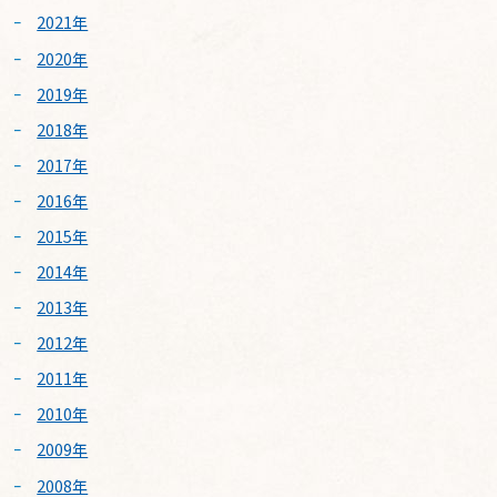
2021年
2020年
2019年
2018年
2017年
2016年
2015年
2014年
2013年
2012年
2011年
2010年
2009年
2008年