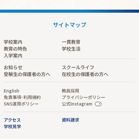
サイトマップ
学校案内
一貫教育
教育の特色
学校生活
入学案内
お知らせ
スクールライフ
受験生の保護者の方へ
在校生の保護者の方へ
English
教員採用
免責事項･利用規約
プライバシーポリシー
SNS運用ポリシー
公式Instagram
アクセス
資料請求
学校見学