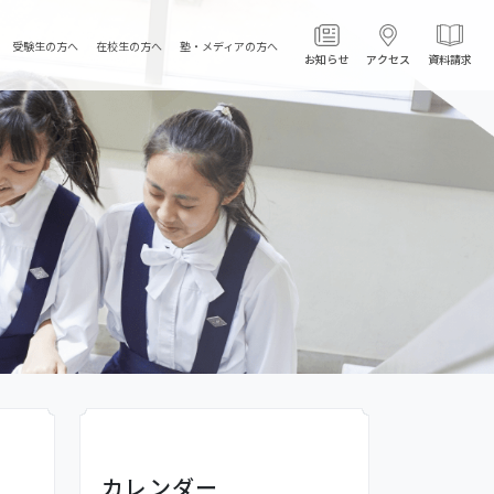
受験生の方へ
在校生の方へ
塾・メディアの方へ
お知らせ
アクセス
資料請求
カレンダー