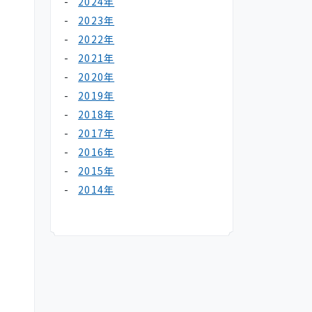
2024年
2023年
2022年
2021年
2020年
2019年
2018年
2017年
2016年
2015年
2014年