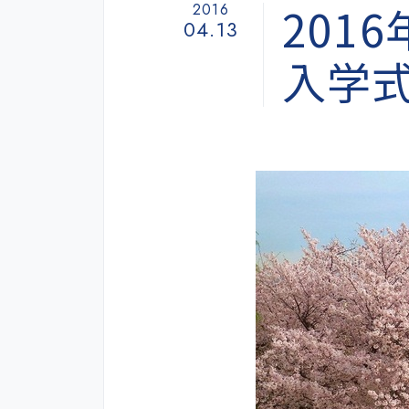
201
2016
04.13
入学