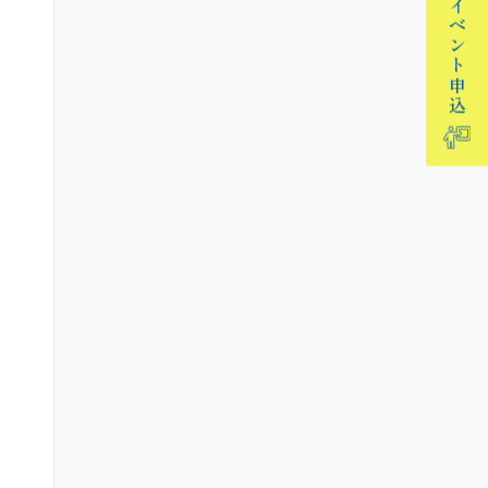
イベント
申込