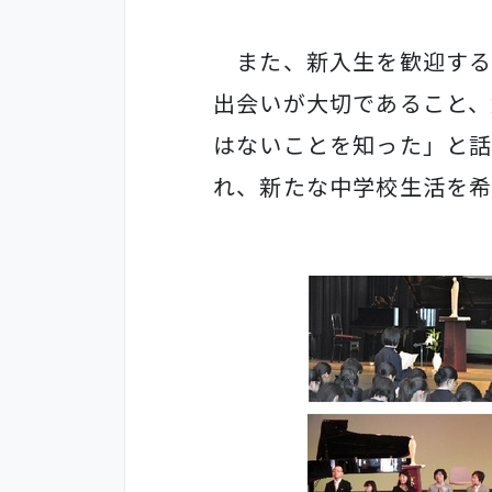
また、新入生を歓迎する
出会いが大切であること、
はないことを知った」と
れ、新たな中学校生活を希