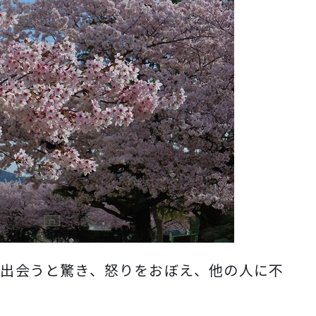
に出会うと驚き、怒りをおぼえ、他の人に不