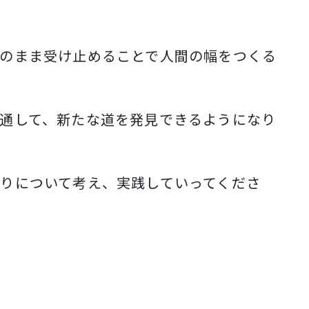
のまま受け止めることで人間の幅をつくる
通して、新たな道を発見できるようになり
りについて考え、実践していってくださ