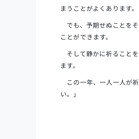
まうことがよくあります。
でも、予期せぬことをそ
ことができます。
そして静かに祈ることを
ます。
この一年、一人一人が祈
い。」