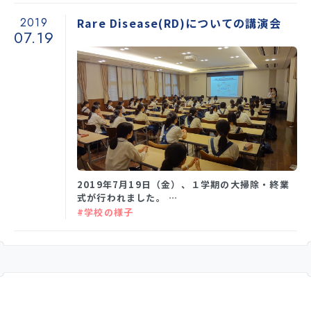
2019
Rare Disease(RD)についての講演会
07.19
2019年7月19日（金）、１学期の大掃除・終業
式が行われました。 …
#学校の様子