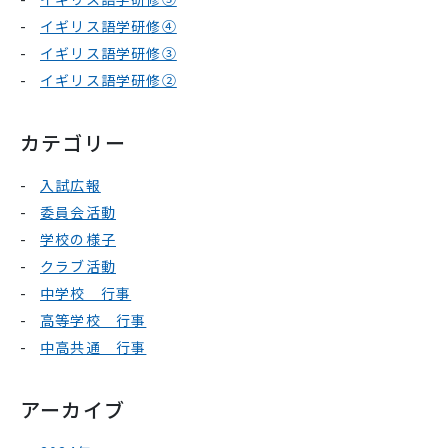
イギリス語学研修④
イギリス語学研修③
イギリス語学研修②
カテゴリー
入試広報
委員会活動
学校の様子
クラブ活動
中学校 行事
高等学校 行事
中高共通 行事
アーカイブ