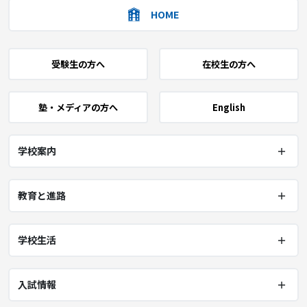
HOME
受験生の方へ
在校生の方へ
塾・メディアの方へ
English
学校案内
教育と進路
学校生活
入試情報