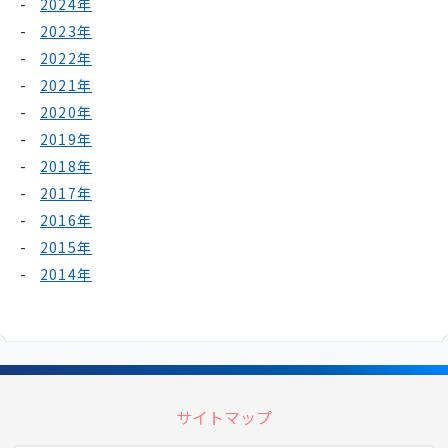
2024年
2023年
2022年
2021年
2020年
2019年
2018年
2017年
2016年
2015年
2014年
サイトマップ