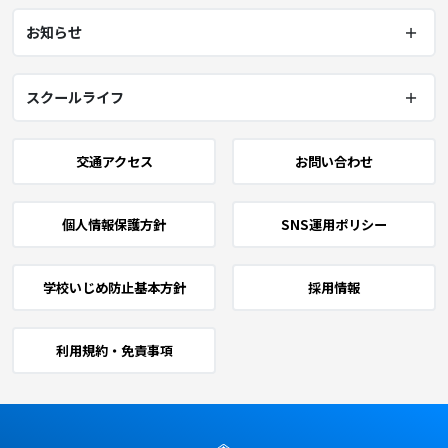
お知らせ
スクールライフ
交通アクセス
お問い合わせ
個人情報保護方針
SNS運用ポリシー
学校いじめ防止基本方針
採用情報
利用規約・免責事項