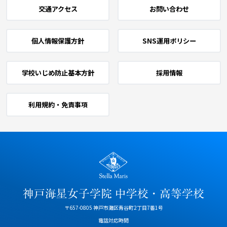
交通アクセス
お問い合わせ
個人情報保護方針
SNS運用ポリシー
学校いじめ防止基本方針
採用情報
利用規約・免責事項
〒657-0805 神戸市灘区青谷町2丁目7番1号
電話対応時間