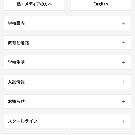
塾・メディアの方へ
English
学校案内
教育と進路
学校生活
入試情報
お知らせ
スクールライフ