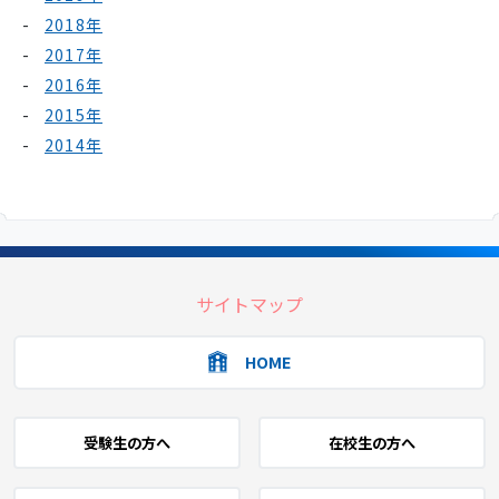
2018年
2017年
2016年
2015年
2014年
サイトマップ
HOME
受験生の方へ
在校生の方へ