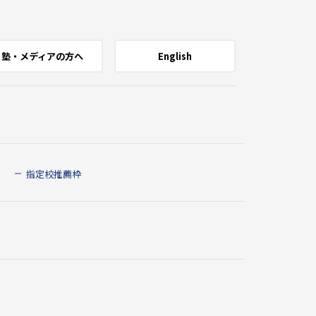
塾・メディアの方へ
English
指定校推薦枠