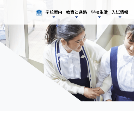
学校案内
教育と進路
学校生活
入試情報