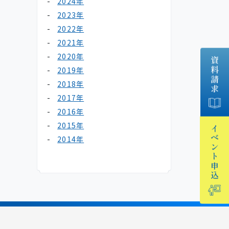
2024年
2023年
2022年
2021年
2020年
資料請求
2019年
2018年
2017年
2016年
2015年
イベント
2014年
申込