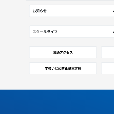
お知らせ
スクールライフ
交通アクセス
学校いじめ防止基本方針