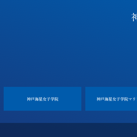
神戸海星女子学院
神戸海星女子学院
マリ