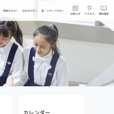
受験生の方へ
在校生の方へ
塾・メディアの方へ
お知らせ
アクセス
資料請求
カレンダー