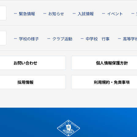
緊急情報
お知らせ
入試情報
イベント
学校の様子
クラブ活動
中学校 行事
高等学
お問い合わせ
個人情報保護方針
採用情報
利用規約・免責事項