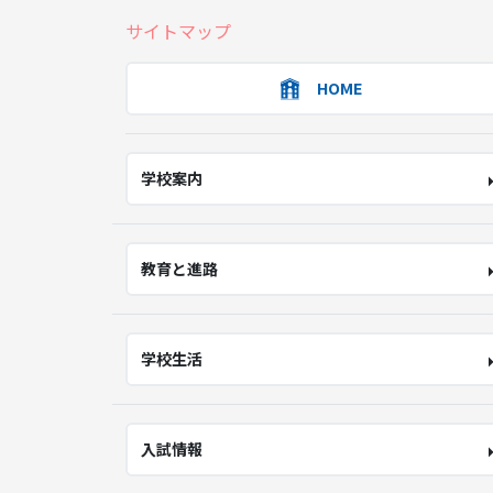
サイトマップ
HOME
学校案内
教育と進路
学校生活
入試情報