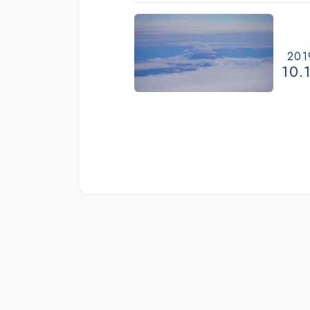
201
10.