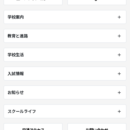
学校案内
教育と進路
学校生活
入試情報
お知らせ
スクールライフ
交通アクセス
お問い合わせ