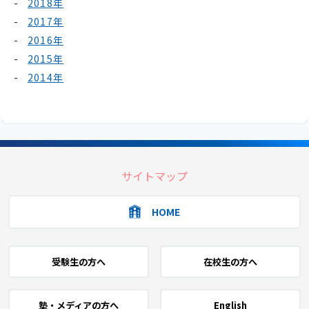
2018年
2017年
2016年
2015年
2014年
サイトマップ
HOME
受験生の方へ
在校生の方へ
塾・メディアの方へ
English