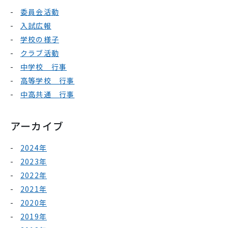
委員会活動
入試広報
学校の様子
クラブ活動
中学校 行事
高等学校 行事
中高共通 行事
アーカイブ
2024年
2023年
2022年
2021年
2020年
2019年