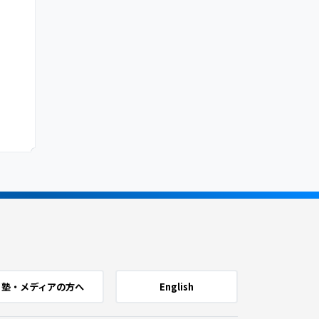
塾・メディアの方へ
English