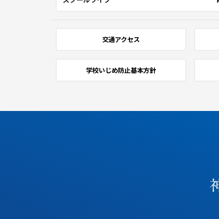
交通アクセス
学校いじめ防止基本方針