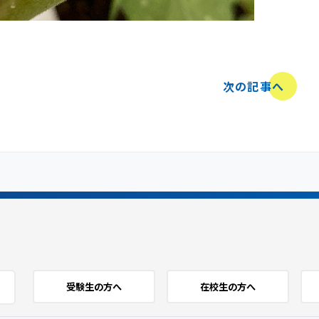
次の記事へ
受験生の方へ
在校生の方へ