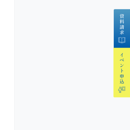
資料請求
イベント
申込