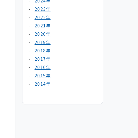
2024年
2023年
2022年
2021年
2020年
2019年
2018年
2017年
2016年
2015年
2014年