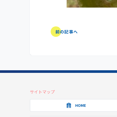
前の記事へ
サイトマップ
HOME