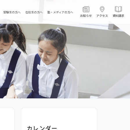
受験生の方へ
在校生の方へ
塾・メディアの方へ
お知らせ
アクセス
資料請求
カレンダー