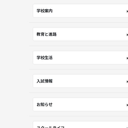
学校案内
教育と進路
学校生活
入試情報
お知らせ
スクールライフ