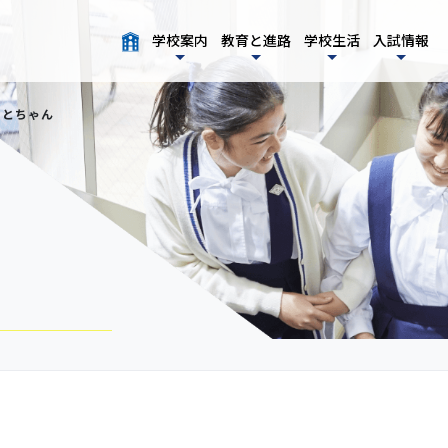
学校案内
教育と進路
学校生活
入試情報
まとちゃん