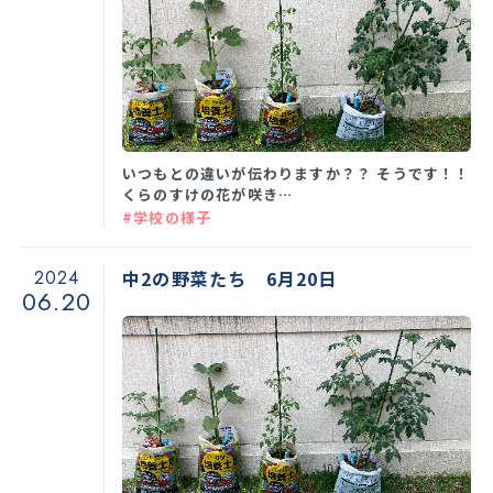
いつもとの違いが伝わりますか？？ そうです！！
くらのすけの花が咲き…
#学校の様子
2024
中2の野菜たち 6月20日
06.20