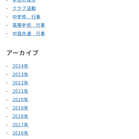
クラブ活動
中学校 行事
高等学校 行事
中高共通 行事
アーカイブ
2024年
2023年
2022年
2021年
2020年
2019年
2018年
2017年
2016年