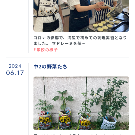
コロナの影響で、海星で初めての調理実習となり
ました。 マドレーヌを焼…
#学校の様子
2024
中2の野菜たち
06.17