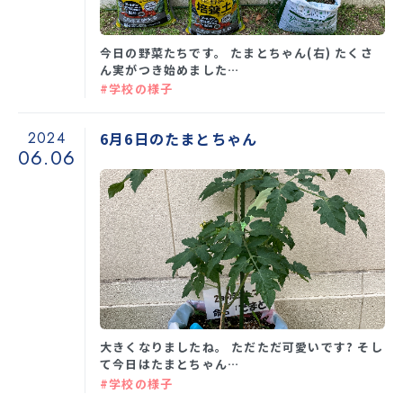
今日の野菜たちです。 たまとちゃん(右) たくさ
ん実がつき始めました…
#学校の様子
2024
6月6日のたまとちゃん
06.06
大きくなりましたね。 ただただ可愛いです? そし
て今日はたまとちゃん…
#学校の様子