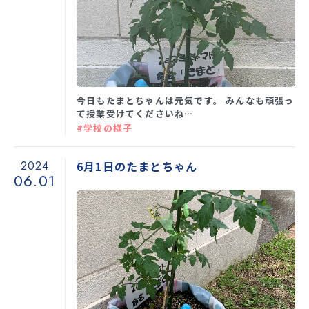
今日もたまとちゃんは元気です。 みんなも頑張っ
て授業受けてくださいね…
#学校の様子
2024
6月1日のたまとちゃん
06.01