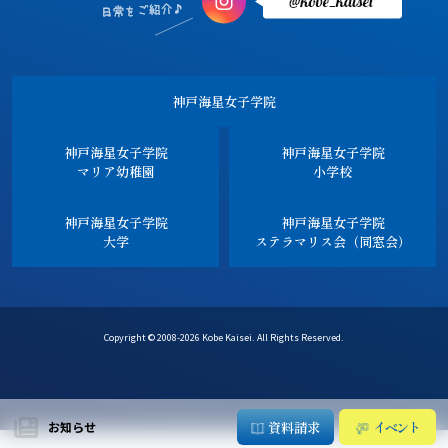
神戸海星女子学院
神戸海星女子学院
神戸海星女子学院
マリア幼稚園
小学校
神戸海星女子学院
神戸海星女子学院
大学
ステラマリス会（同窓会）
Copyright © 2008-2026 Kobe Kaisei. All Rights Reserved.
資料請求
イベント
お知らせ