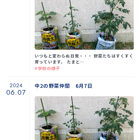
いつもと変わらぬ日常・・・ 野菜たちはすくすく
育っています。 たまと…
#学校の様子
2024
中2の野菜仲間 6月7日
06.07