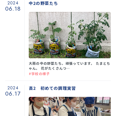
2024
中2の野菜たち
06.18
大雨の中の野菜たち。頑張っています。 たまとち
ゃん。 花がたくさんつ…
#学校の様子
2024
高2 初めての調理実習
06.17