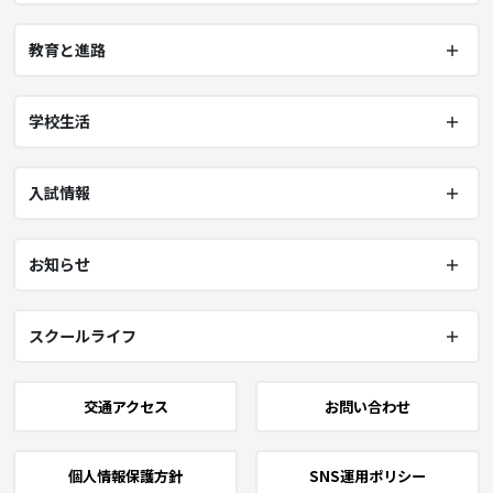
教育と進路
学校生活
入試情報
お知らせ
スクールライフ
交通アクセス
お問い合わせ
個人情報保護方針
SNS運用ポリシー