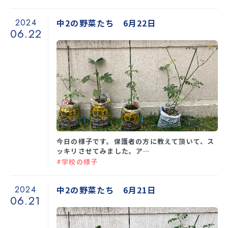
2024
中2の野菜たち 6月22日
06.22
今日の様子です。保護者の方に教えて頂いて、ス
ッキリさせてみました。ア…
#学校の様子
2024
中2の野菜たち 6月21日
06.21