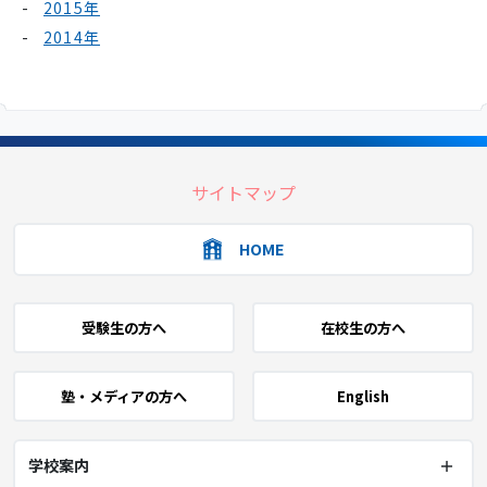
2015年
2014年
サイトマップ
HOME
受験生の方へ
在校生の方へ
塾・メディアの方へ
English
学校案内