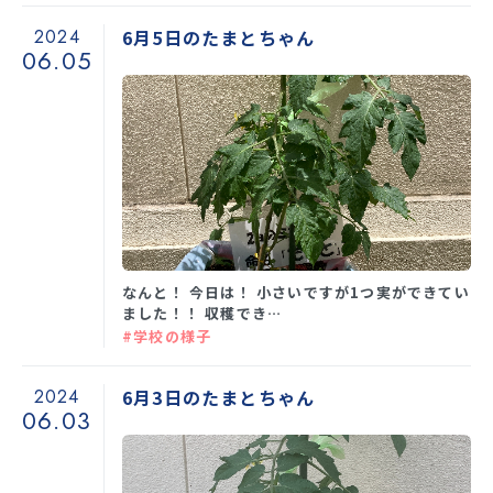
2024
6月5日のたまとちゃん
06.05
なんと！ 今日は！ 小さいですが1つ実ができてい
ました！！ 収穫でき…
#学校の様子
2024
6月3日のたまとちゃん
06.03