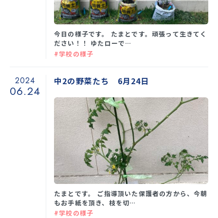
今日の様子です。 たまとです。頑張って生きてく
ださい！！ ゆたローで…
#学校の様子
2024
中2の野菜たち 6月24日
06.24
たまとです。 ご指導頂いた保護者の方から、今朝
もお手紙を頂き、枝を切…
#学校の様子