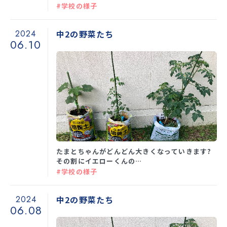
#学校の様子
2024
中2の野菜たち
06.10
たまとちゃんがどんどん大きくなっていきます?
その割にイエローくんの…
#学校の様子
2024
中2の野菜たち
06.08