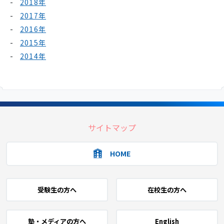
2018年
2017年
2016年
2015年
2014年
サイトマップ
HOME
受験生の方へ
在校生の方へ
塾・メディアの方へ
English