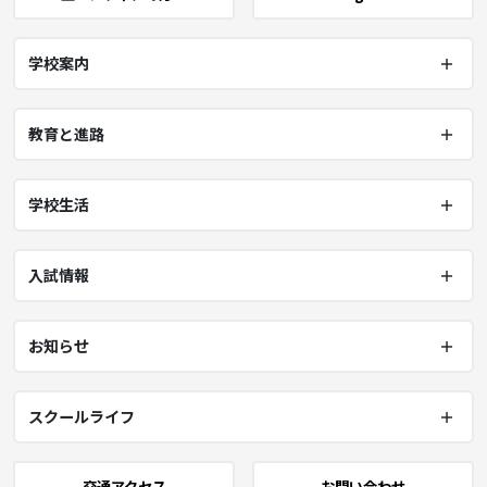
学校案内
教育と進路
学校生活
入試情報
お知らせ
スクールライフ
交通アクセス
お問い合わせ