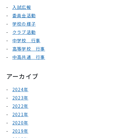
入試広報
委員会活動
学校の様子
クラブ活動
中学校 行事
高等学校 行事
中高共通 行事
アーカイブ
2024年
2023年
2022年
2021年
2020年
2019年