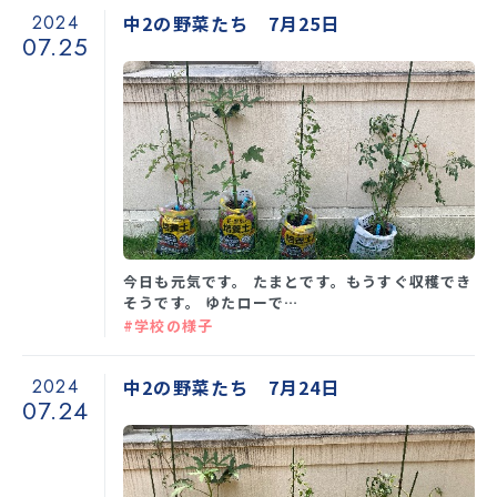
2024
中2の野菜たち 7月25日
07.25
今日も元気です。 たまとです。もうすぐ収穫でき
そうです。 ゆたローで…
#学校の様子
2024
中2の野菜たち 7月24日
07.24