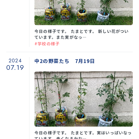
今日の様子です。 たまとです。 新しい花がつい
ています。また実がなっ…
#学校の様子
2024
中2の野菜たち 7月19日
07.19
今日の様子です。 たまとです。実はいっぱいなっ
ています。赤くなるかな…