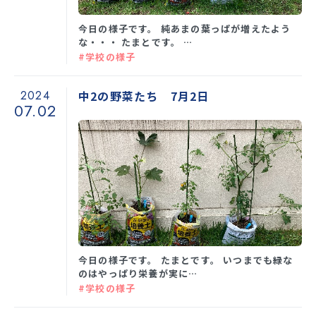
今日の様子です。 純あまの葉っぱが増えたよう
な・・・ たまとです。 …
#学校の様子
2024
中2の野菜たち 7月2日
07.02
今日の様子です。 たまとです。 いつまでも緑な
のはやっぱり栄養が実に…
#学校の様子