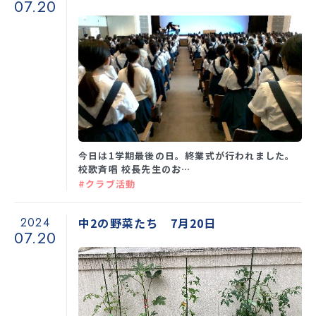
07.20
今日は1学期最後の日。終業式が行われました。
校歌斉唱 校長先生のお…
#クラブ活動
2024
中2の野菜たち 7月20日
07.20