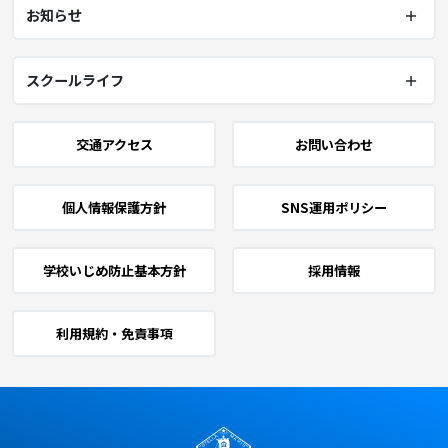
お知らせ
スクールライフ
交通アクセス
お問い合わせ
個人情報保護方針
SNS運用ポリシー
学校いじめ防止基本方針
採用情報
利用規約・免責事項