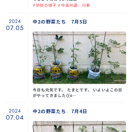
#学校の様子 #中高共通 行事
2024
中2の野菜たち 7月5日
07.05
今日も元気です。 たまとです。 いよいよこの日
がやってきました((o…
2024
中2の野菜たち 7月4日
07.04