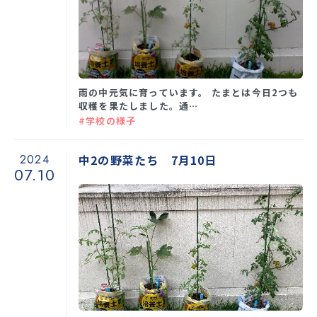
雨の中元気に育っています。 たまとは今日2つも
収穫を果たしました。通…
#学校の様子
2024
中2の野菜たち 7月10日
07.10