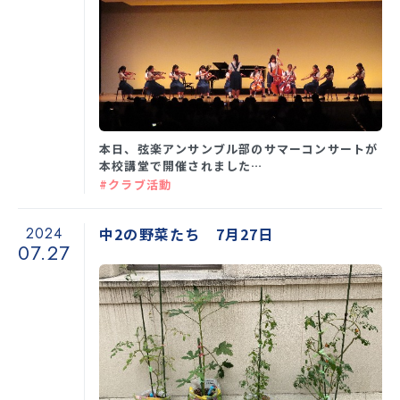
本日、弦楽アンサンブル部のサマーコンサートが
本校講堂で開催されました…
#クラブ活動
2024
中2の野菜たち 7月27日
07.27