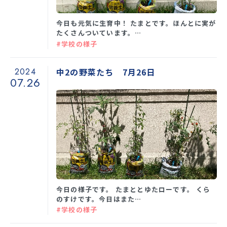
今日も元気に生育中！ たまとです。ほんとに実が
たくさんついています。…
#学校の様子
2024
中2の野菜たち 7月26日
07.26
今日の様子です。 たまととゆたローです。 くら
のすけです。今日はまた…
#学校の様子