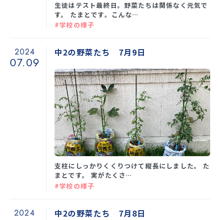
生徒はテスト最終日。野菜たちは関係なく元気で
す。 たまとです。こんな…
#学校の様子
2024
中2の野菜たち 7月9日
07.09
支柱にしっかりくくりつけて縦長にしました。 た
まとです。 実がたくさ…
#学校の様子
2024
中2の野菜たち 7月8日