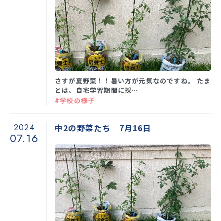
さすが夏野菜！！暑い方が元気なのですね。 たま
とは、自宅学習期間に採…
#学校の様子
2024
中2の野菜たち 7月16日
07.16