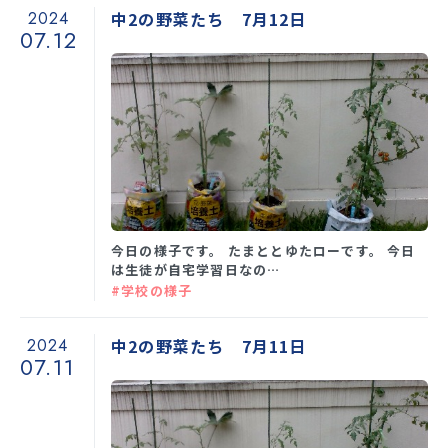
2024
中2の野菜たち 7月12日
07.12
今日の様子です。 たまととゆたローです。 今日
は生徒が自宅学習日なの…
#学校の様子
2024
中2の野菜たち 7月11日
07.11