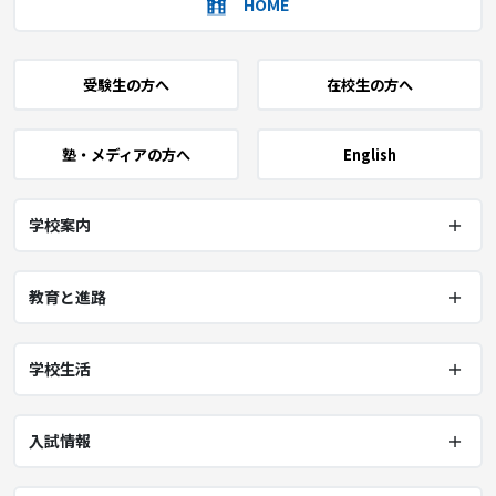
HOME
受験生の方へ
在校生の方へ
塾・メディアの方へ
English
学校案内
教育と進路
学校生活
入試情報