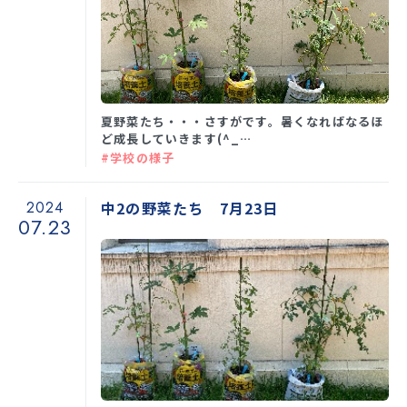
夏野菜たち・・・さすがです。暑くなればなるほ
ど成長していきます(^_…
#学校の様子
2024
中2の野菜たち 7月23日
07.23