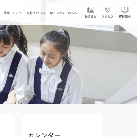
受験生の方へ
在校生の方へ
塾・メディアの方へ
お知らせ
アクセス
資料請求
カレンダー