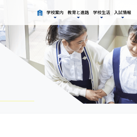
学校案内
教育と進路
学校生活
入試情報