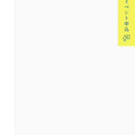
イベント
申込