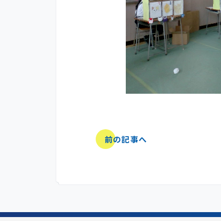
前の記事へ