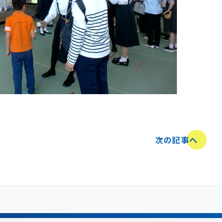
次の記事へ