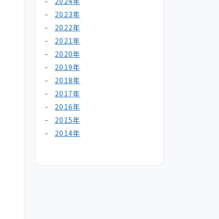
2024年
2023年
2022年
2021年
2020年
2019年
2018年
2017年
2016年
2015年
2014年