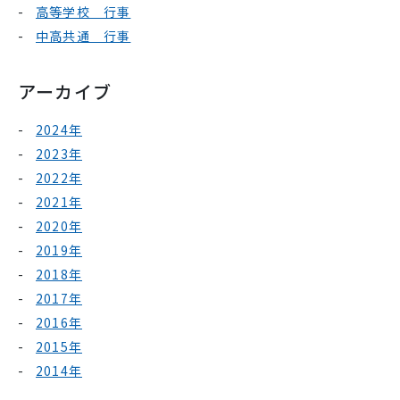
高等学校 行事
中高共通 行事
アーカイブ
2024年
2023年
2022年
2021年
2020年
2019年
2018年
2017年
2016年
2015年
2014年