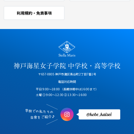
利用規約・免責事項
〒657-0805 神戸市灘区青谷町2丁目7番1号
電話対応時間
平日 9:00～18:00
（長期休暇中は16:00まで）
土曜 ① 9:00～12:30 ② 13:30～16:00