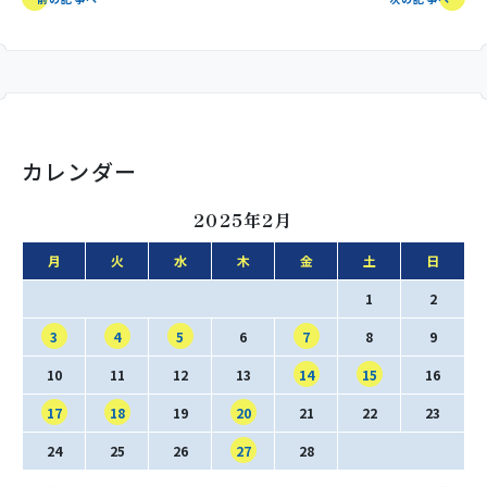
カレンダー
2025年2月
月
火
水
木
金
土
日
1
2
3
4
5
6
7
8
9
10
11
12
13
14
15
16
17
18
19
20
21
22
23
24
25
26
27
28