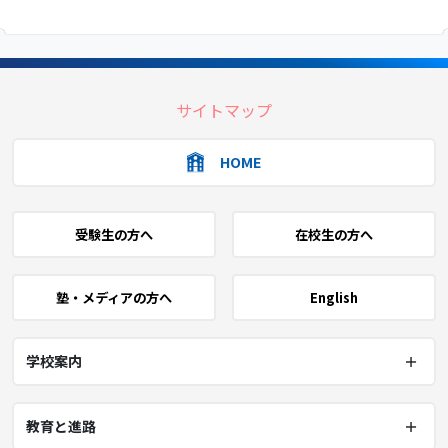
サイトマップ
HOME
受験生の方へ
在校生の方へ
塾・メディアの方へ
English
学校案内
教育と進路