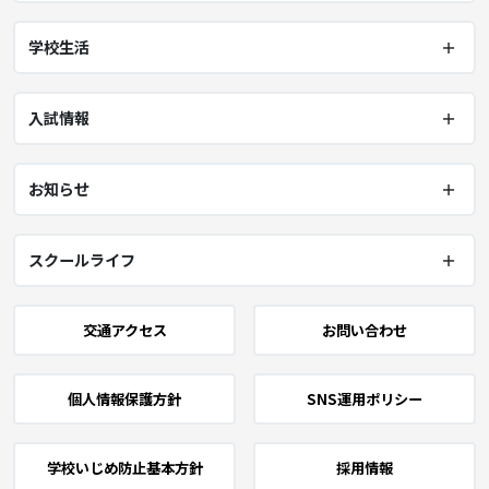
学校生活
入試情報
お知らせ
スクールライフ
交通アクセス
お問い合わせ
個人情報保護方針
SNS運用ポリシー
学校いじめ防止基本方針
採用情報