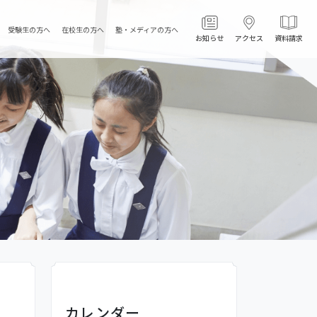
受験生の方へ
在校生の方へ
塾・メディアの方へ
お知らせ
アクセス
資料請求
カレンダー