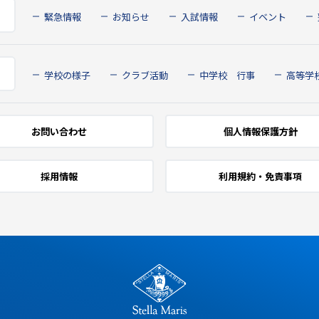
緊急情報
お知らせ
入試情報
イベント
学校の様子
クラブ活動
中学校 行事
高等学
お問い合わせ
個人情報保護方針
採用情報
利用規約・免責事項