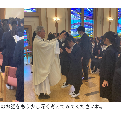
様のお話をもう少し深く考えてみてくださいね。