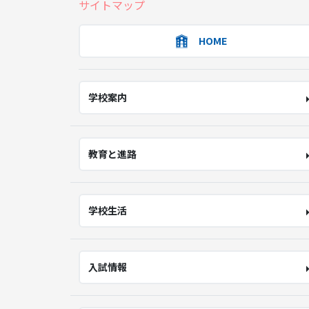
サイトマップ
HOME
学校案内
教育と進路
学校生活
入試情報