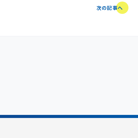
次の記事へ