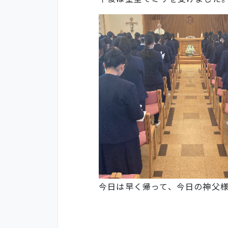
今日は早く帰って、今日の神父