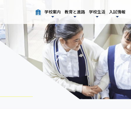
学校案内
教育と進路
学校生活
入試情報