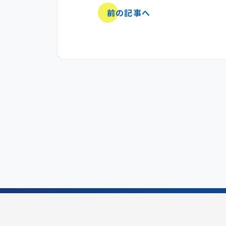
前の記事へ