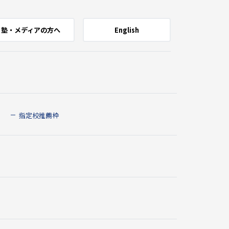
塾・メディアの方へ
English
指定校推薦枠