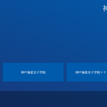
神戸海星女子学院
神戸海星女子学院
マリ