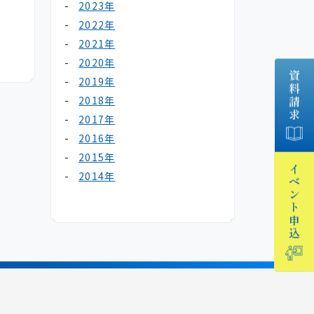
2023年
2022年
2021年
2020年
資料請求
2019年
2018年
2017年
2016年
2015年
イベント
2014年
申込