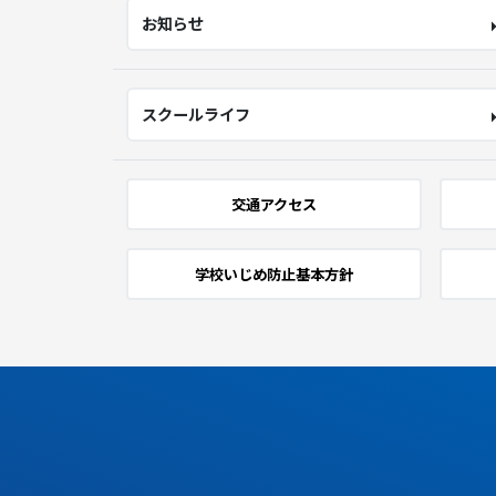
お知らせ
スクールライフ
交通アクセス
学校いじめ防止基本方針