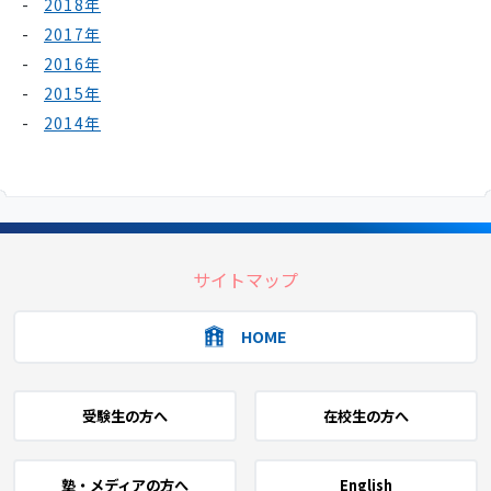
2018年
2017年
2016年
2015年
2014年
サイトマップ
HOME
受験生の方へ
在校生の方へ
塾・メディアの方へ
English