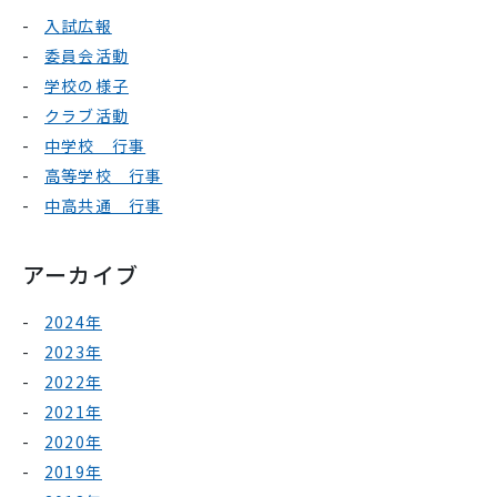
入試広報
委員会活動
学校の様子
クラブ活動
中学校 行事
高等学校 行事
中高共通 行事
アーカイブ
2024年
2023年
2022年
2021年
2020年
2019年