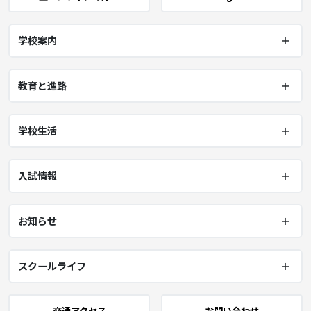
学校案内
教育と進路
学校生活
入試情報
お知らせ
スクールライフ
交通アクセス
お問い合わせ