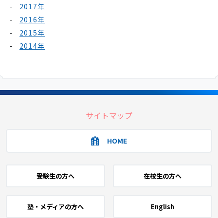
2017年
2016年
2015年
2014年
サイトマップ
HOME
受験生の方へ
在校生の方へ
塾・メディアの方へ
English