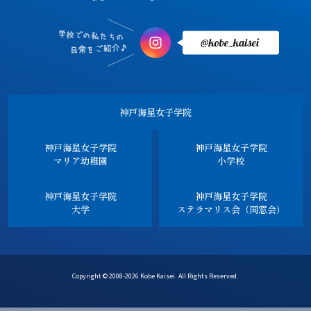
神戸海星女子学院
神戸海星女子学院
神戸海星女子学院
マリア幼稚園
小学校
神戸海星女子学院
神戸海星女子学院
大学
ステラマリス会（同窓会）
Copyright © 2008-2026 Kobe Kaisei. All Rights Reserved.