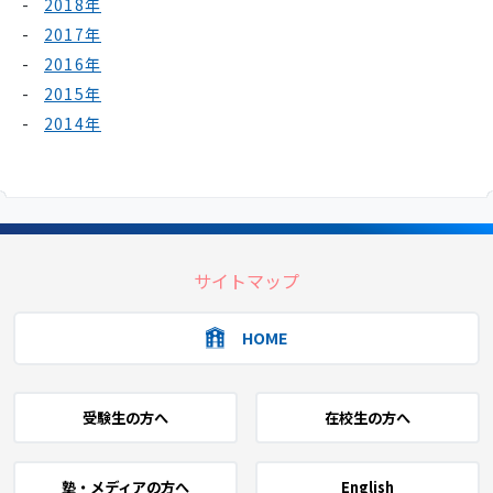
2018年
2017年
2016年
2015年
2014年
サイトマップ
HOME
受験生の方へ
在校生の方へ
塾・メディアの方へ
English