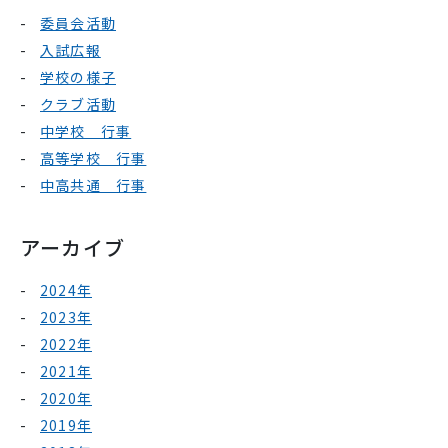
委員会活動
入試広報
学校の様子
クラブ活動
中学校 行事
高等学校 行事
中高共通 行事
アーカイブ
2024年
2023年
2022年
2021年
2020年
2019年