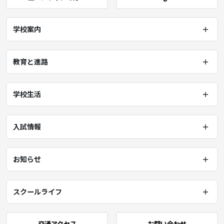
学校案内
教育と進路
学校生活
入試情報
お知らせ
スクールライフ
交通アクセス
お問い合わせ