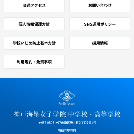
交通アクセス
お問い合わせ
個人情報保護方針
SNS運用ポリシー
学校いじめ防止基本方針
採用情報
利用規約・免責事項
〒657-0805 神戸市灘区青谷町2丁目7番1号
電話対応時間