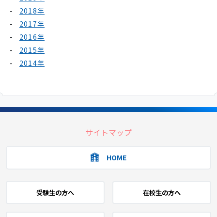
2018年
2017年
2016年
2015年
2014年
サイトマップ
HOME
受験生の方へ
在校生の方へ