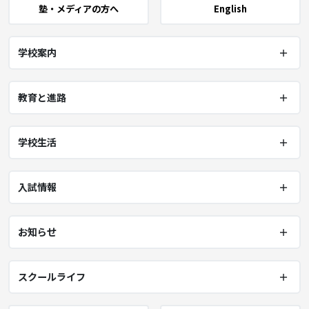
塾・メディアの方へ
English
学校案内
教育と進路
学校生活
入試情報
お知らせ
スクールライフ