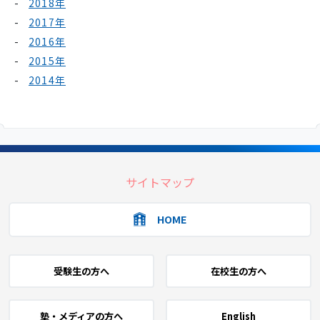
2018年
2017年
2016年
2015年
2014年
サイトマップ
HOME
受験生の方へ
在校生の方へ
塾・メディアの方へ
English