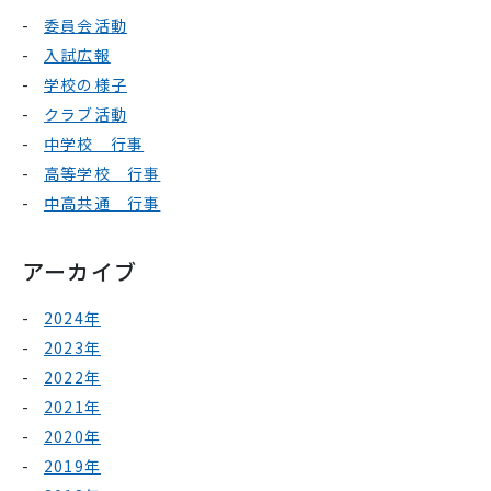
委員会活動
入試広報
学校の様子
クラブ活動
中学校 行事
高等学校 行事
中高共通 行事
アーカイブ
2024年
2023年
2022年
2021年
2020年
2019年