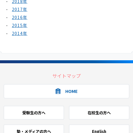
2018年
2017年
2016年
2015年
2014年
サイトマップ
HOME
受験生の方へ
在校生の方へ
塾・メディアの方へ
English