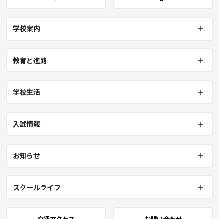
学校案内
教育と進路
学校生活
入試情報
お知らせ
スクールライフ
交通アクセス
お問い合わせ