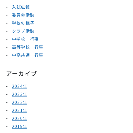
入試広報
委員会活動
学校の様子
クラブ活動
中学校 行事
高等学校 行事
中高共通 行事
アーカイブ
2024年
2023年
2022年
2021年
2020年
2019年