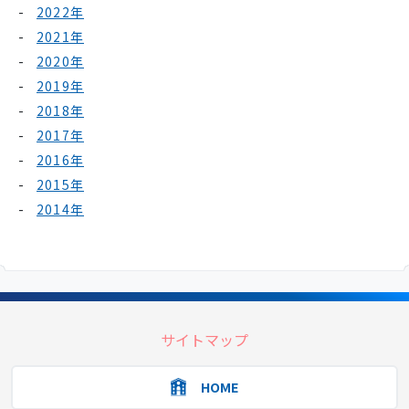
2022年
2021年
2020年
2019年
2018年
2017年
2016年
2015年
2014年
サイトマップ
HOME