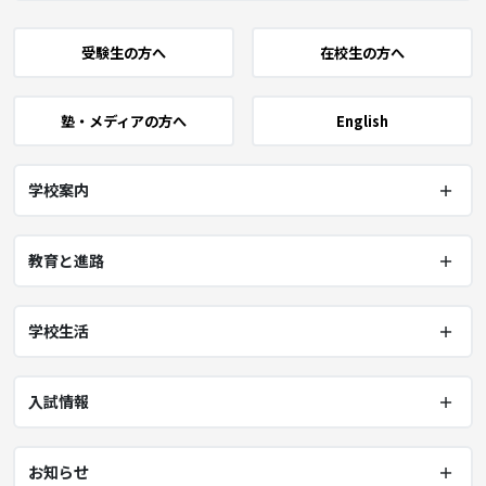
受験生の方へ
在校生の方へ
塾・メディアの方へ
English
学校案内
教育と進路
学校生活
入試情報
お知らせ