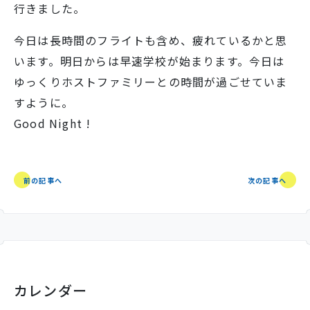
行きました。
今日は長時間のフライトも含め、疲れているかと思
います。明日からは早速学校が始まります。今日は
ゆっくりホストファミリーとの時間が過ごせていま
すように。
Good Night !
前の記事へ
次の記事へ
カレンダー