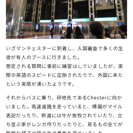
いざマンチェスターに到着し、入国審査で多くの生
徒が有人のブースに行きました。
想定される質問に事前に練習はしていましたが、実
際の英語のスピードに圧倒されたりで、外国に来た
という実感が湧いたようです。
それからバスに乗り、研修先であるChesterに向か
いました。高速道路を走っていると、標識がマイル
表記だったり、側道には牛が放牧されていたり、立
ち並ぶ家がレンガ作りだったりと、見るもの全てが