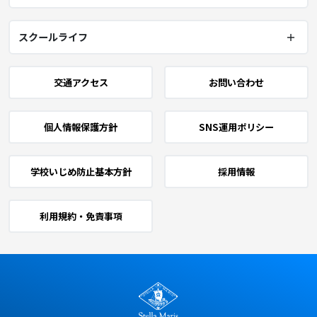
スクールライフ
交通アクセス
お問い合わせ
個人情報保護方針
SNS運用ポリシー
学校いじめ防止基本方針
採用情報
利用規約・免責事項