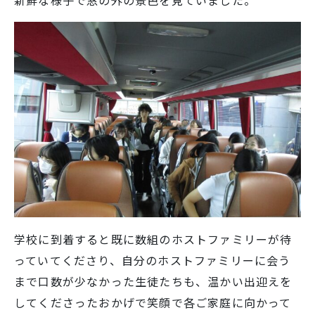
新鮮な様子で窓の外の景色を見ていました。
学校に到着すると既に数組のホストファミリーが待
っていてくださり、自分のホストファミリーに会う
まで口数が少なかった生徒たちも、温かい出迎えを
してくださったおかげで笑顔で各ご家庭に向かって